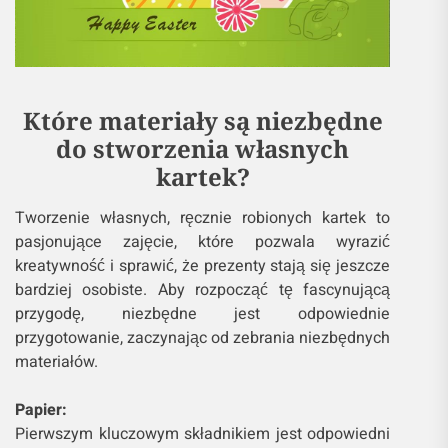
Które materiały są niezbędne
do stworzenia własnych
kartek?
Tworzenie własnych, ręcznie robionych kartek to
pasjonujące zajęcie, które pozwala wyrazić
kreatywność i sprawić, że prezenty stają się jeszcze
bardziej osobiste. Aby rozpocząć tę fascynującą
przygodę, niezbędne jest odpowiednie
przygotowanie, zaczynając od zebrania niezbędnych
materiałów.
Papier:
Pierwszym kluczowym składnikiem jest odpowiedni