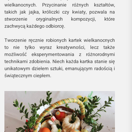
wielkanocnych. Przycinanie różnych kształtów,
takich jak jajka, króliczki czy kwiaty, pozwala na
stworzenie oryginalnych kompozycji, które
zachwycą każdego odbiorcę.
Tworzenie ręcznie robionych kartek wielkanocnych
to nie tylko wyraz kreatywności, lecz także
możliwość eksperymentowania z różnorodnymi
technikami zdobienia. Niech każda kartka stanie się
unikatowym dziełem sztuki, emanującym radością i
świątecznym ciepłem.