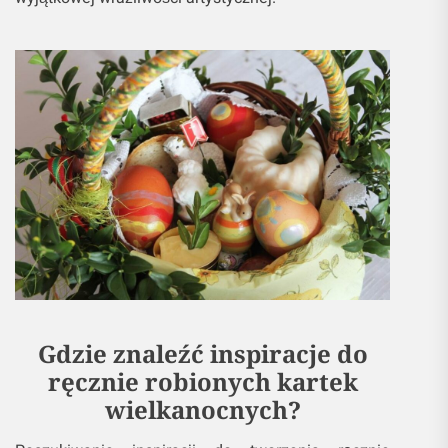
Gdzie znaleźć inspiracje do
ręcznie robionych kartek
wielkanocnych?