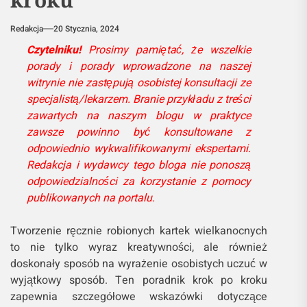
Redakcja
20 Stycznia, 2024
Czytelniku!
Prosimy pamiętać, że wszelkie
porady i porady wprowadzone na naszej
witrynie nie zastępują osobistej konsultacji ze
specjalistą/lekarzem. Branie przykładu z treści
zawartych na naszym blogu w praktyce
zawsze powinno być konsultowane z
odpowiednio wykwalifikowanymi ekspertami.
Redakcja i wydawcy tego bloga nie ponoszą
odpowiedzialności za korzystanie z pomocy
publikowanych na portalu.
Tworzenie ręcznie robionych kartek wielkanocnych
to nie tylko wyraz kreatywności, ale również
doskonały sposób na wyrażenie osobistych uczuć w
wyjątkowy sposób. Ten poradnik krok po kroku
zapewnia szczegółowe wskazówki dotyczące