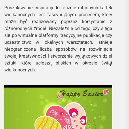
Poszukiwanie inspiracji do ręcznie robionych kartek
wielkanocnych jest fascynującym procesem, który
może być realizowany poprzez korzystanie z
różnorodnych źródeł. Niezależnie od tego, czy sięga
się po wirtualne platformy, tradycyjne publikacje czy
uczestnictwo w lokalnych warsztatach, istnieje
nieograniczona liczba sposobów na rozwinięcie
swojej kreatywności i stworzenie wyjątkowych dzieł
sztuki, które ucieszą bliskich w okresie świąt
wielkanocnych.