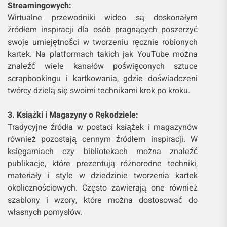
Streamingowych:
Wirtualne przewodniki wideo są doskonałym
źródłem inspiracji dla osób pragnących poszerzyć
swoje umiejętności w tworzeniu ręcznie robionych
kartek. Na platformach takich jak YouTube można
znaleźć wiele kanałów poświęconych sztuce
scrapbookingu i kartkowania, gdzie doświadczeni
twórcy dzielą się swoimi technikami krok po kroku.
3. Książki i Magazyny o Rękodziele:
Tradycyjne źródła w postaci książek i magazynów
również pozostają cennym źródłem inspiracji. W
księgarniach czy bibliotekach można znaleźć
publikacje, które prezentują różnorodne techniki,
materiały i style w dziedzinie tworzenia kartek
okolicznościowych. Często zawierają one również
szablony i wzory, które można dostosować do
własnych pomysłów.