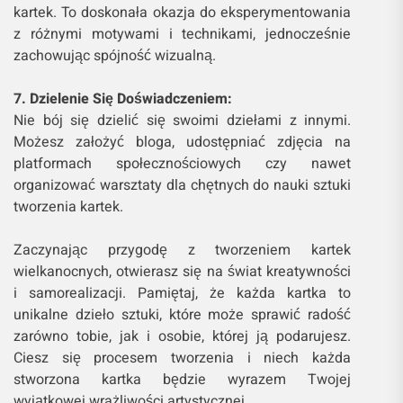
kartek. To doskonała okazja do eksperymentowania
z różnymi motywami i technikami, jednocześnie
zachowując spójność wizualną.
7. Dzielenie Się Doświadczeniem:
Nie bój się dzielić się swoimi dziełami z innymi.
Możesz założyć bloga, udostępniać zdjęcia na
platformach społecznościowych czy nawet
organizować warsztaty dla chętnych do nauki sztuki
tworzenia kartek.
Zaczynając przygodę z tworzeniem kartek
wielkanocnych, otwierasz się na świat kreatywności
i samorealizacji. Pamiętaj, że każda kartka to
unikalne dzieło sztuki, które może sprawić radość
zarówno tobie, jak i osobie, której ją podarujesz.
Ciesz się procesem tworzenia i niech każda
stworzona kartka będzie wyrazem Twojej
wyjątkowej wrażliwości artystycznej.