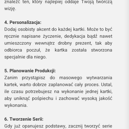
znaleźć ten, który najlepiej oddaje Twoją twórczą
wizję.
4. Personalizacja:
Dodaj osobisty akcent do każdej kartki. Może to być
ręcznie napisane życzenie, dedykacja bądź nawet
umieszczony wewnątrz drobny prezent, tak aby
odbiorca poczuł, że kartka została stworzona
specjalnie dla niego.
5. Planowanie Produkcji:
Zanim przystąpisz do masowego wytwarzania
kartek, warto dobrze zaplanować cały proces. Ustal,
ile czasu potrzebujesz na wykonanie jednej kartki,
aby uniknąć pośpiechu i zachować wysoką jakość
wykonania.
6. Tworzenie Serii:
Gdy już opanujesz podstawy, zacznij tworzyć serie