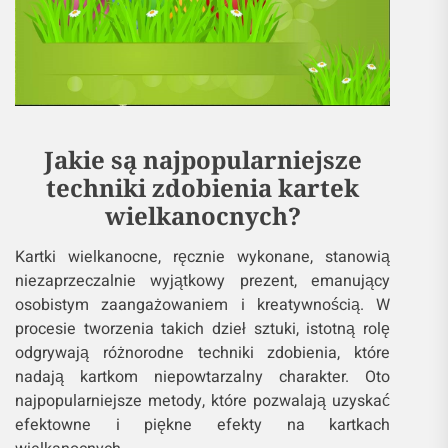
Jakie są najpopularniejsze
techniki zdobienia kartek
wielkanocnych?
Kartki wielkanocne, ręcznie wykonane, stanowią
niezaprzeczalnie wyjątkowy prezent, emanujący
osobistym zaangażowaniem i kreatywnością. W
procesie tworzenia takich dzieł sztuki, istotną rolę
odgrywają różnorodne techniki zdobienia, które
nadają kartkom niepowtarzalny charakter. Oto
najpopularniejsze metody, które pozwalają uzyskać
efektowne i piękne efekty na kartkach