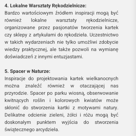
4. Lokalne Warsztaty Rękodzielnicze:
Bardzo wartościowym źródłem inspiracji mogą być
również lokalne warsztaty rękodzielnicze,
organizowane przez pasjonatów tworzenia kartek
czy sklepy z artykułami do rękodzieła. Uczestnictwo
w takich wydarzeniach nie tylko umożliwi zdobycie
wiedzy praktycznej, ale także pozwoli na wymianę
doświadczeń z innymi entuzjastami.
5. Spacer w Naturze:
Inspiracje do projektowania kartek wielkanocnych
można znaleźć również w otaczającej nas
przyrodzie. Spacer po parku wiosną, obserwowanie
kwitnących roślin i kolorowych kwiatów może
skłonić do stworzenia kartki z motywami natury.
Delikatne odcienie zieleni, żółci i różu mogą być
doskonałym punktem wyjścia do stworzenia
świątecznego arcydzieła.