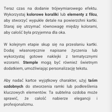
Teraz czas na dodanie trójwymiarowego efektu.
Wykorzystaj
kolorowe koraliki
lub
elementy z filcu
,
aby stworzyć wypukłe detale na powierzchni kartki.
Staraj się utrzymać równowagę między kolorami,
aby całość była przyjemna dla oka.
W kolejnym etapie skup się na przesłaniu kartki.
Dodaj własnoręcznie napisane życzenia lub
wykorzystaj gotowe naklejki z tematycznymi
wzorami.
Stemple
mogą być również świetnym
dodatkiem, umożliwiając personalizację tekstu.
Aby nadać kartce wyjątkowy charakter, użyj
taśm
ozdobnych
do stworzenia ramki lub podkreślenia
kluczowych elementów. Ta subtelna ozdoba może
sprawić, że całość nabierze elegancji i
profesjonalizmu.