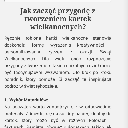
Jak zacząć przygodę z
tworzeniem kartek
wielkanocnych?
Ręcznie robione kartki wielkanocne stanowią
doskonałą formę wyrażenia kreatywności i
personalizowania życzeń z okazji Świąt
Wielkanocnych. Dla wielu osób rozpoczęcie
przygody z tworzeniem takich unikalnych dzieł może
być fascynującym wyzwaniem. Oto krok po kroku
poradnik, który pomoże Ci zacząć tę inspirującą
podróż w świat rękodzieła.
1. Wybór Materiałów:
Na początek warto zaopatrzyć się w odpowiednie
materiały. Zdecyduj się na solidny papier, idealny do
kartek, który może być w różnych kolorach i
fakturach. Pamiętaj również o dodatkach, takich jak