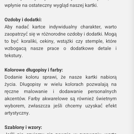
wpłynie na ostateczny wygląd naszej kartki.
Ozdoby i dodatki:
Aby nadać kartce indywidualny charakter, warto
zaopatrzyć się w różnorodne ozdoby i dodatki. Mogą
to być koraliki, cekiny, wstążki czy stemple, które
wzbogacą nasze prace o dodatkowe detale i
tekstury.
Kolorowe długopisy i farby:
Dodanie koloru sprawi, że nasze kartki nabiorą
życia. Długopisy w wielu kolorach pozwalają na
ręczne malowanie i dodawanie personalnych
akcentów. Farby akwarelowe są również świetnym
wyborem, zwłaszcza jeśli chcemy uzyskać efekt
artystyczny.
Szablony i wzory: