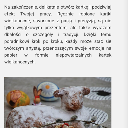
Na zakończenie, delikatnie otwórz kartkę i podziwiaj
efekt Twojej pracy. Ręcznie robione kartki
wielkanocne, stworzone z pasją i precyzją, są nie
tylko wyjątkowym prezentem, ale także wyrazem
dbałości o szczegóły i tradycji. Dzięki temu
poradnikowi krok po kroku, każdy może stać się
twórczym artystą, przenoszącym swoje emocje na
papier w formie niepowtarzalnych kartek
wielkanocnych.