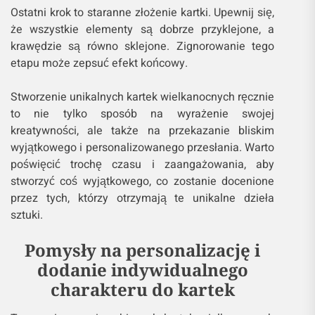
Ostatni krok to staranne złożenie kartki. Upewnij się,
że wszystkie elementy są dobrze przyklejone, a
krawędzie są równo sklejone. Zignorowanie tego
etapu może zepsuć efekt końcowy.
Stworzenie unikalnych kartek wielkanocnych ręcznie
to nie tylko sposób na wyrażenie swojej
kreatywności, ale także na przekazanie bliskim
wyjątkowego i personalizowanego przesłania. Warto
poświęcić trochę czasu i zaangażowania, aby
stworzyć coś wyjątkowego, co zostanie docenione
przez tych, którzy otrzymają te unikalne dzieła
sztuki.
Pomysły na personalizację i
dodanie indywidualnego
charakteru do kartek