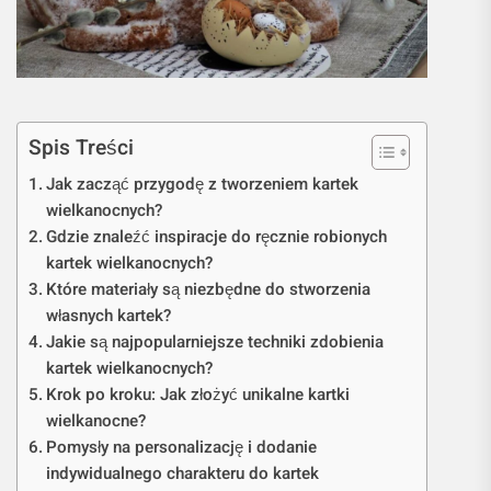
Spis Treści
Jak zacząć przygodę z tworzeniem kartek
wielkanocnych?
Gdzie znaleźć inspiracje do ręcznie robionych
kartek wielkanocnych?
Które materiały są niezbędne do stworzenia
własnych kartek?
Jakie są najpopularniejsze techniki zdobienia
kartek wielkanocnych?
Krok po kroku: Jak złożyć unikalne kartki
wielkanocne?
Pomysły na personalizację i dodanie
indywidualnego charakteru do kartek