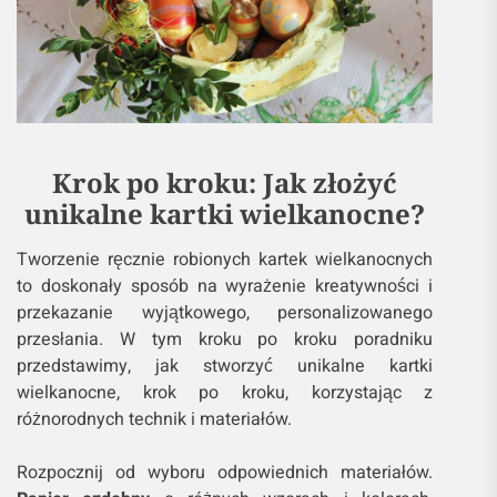
Krok po kroku: Jak złożyć
unikalne kartki wielkanocne?
Tworzenie ręcznie robionych kartek wielkanocnych
to doskonały sposób na wyrażenie kreatywności i
przekazanie wyjątkowego, personalizowanego
przesłania. W tym kroku po kroku poradniku
przedstawimy, jak stworzyć unikalne kartki
wielkanocne, krok po kroku, korzystając z
różnorodnych technik i materiałów.
Rozpocznij od wyboru odpowiednich materiałów.