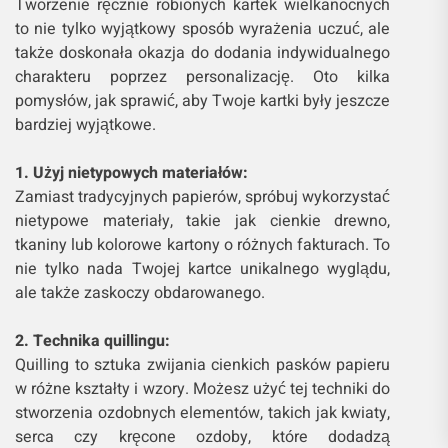
Tworzenie ręcznie robionych kartek wielkanocnych
to nie tylko wyjątkowy sposób wyrażenia uczuć, ale
także doskonała okazja do dodania indywidualnego
charakteru poprzez personalizację. Oto kilka
pomysłów, jak sprawić, aby Twoje kartki były jeszcze
bardziej wyjątkowe.
1. Użyj nietypowych materiałów:
Zamiast tradycyjnych papierów, spróbuj wykorzystać
nietypowe materiały, takie jak cienkie drewno,
tkaniny lub kolorowe kartony o różnych fakturach. To
nie tylko nada Twojej kartce unikalnego wyglądu,
ale także zaskoczy obdarowanego.
2. Technika quillingu:
Quilling to sztuka zwijania cienkich pasków papieru
w różne kształty i wzory. Możesz użyć tej techniki do
stworzenia ozdobnych elementów, takich jak kwiaty,
serca czy kręcone ozdoby, które dodadzą