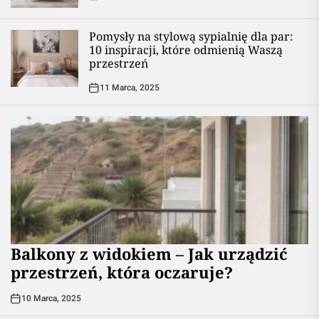
Pomysły na stylową sypialnię dla par:
10 inspiracji, które odmienią Waszą
przestrzeń
11 Marca, 2025
Balkony z widokiem – Jak urządzić
przestrzeń, która oczaruje?
10 Marca, 2025