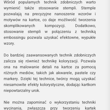
Wśród popularnych technik zdobniczych warto
wymienić także stosowanie stempli. Stemple
pozwalają na precyzyjne nanoszenie wzorów i
motywów na kartce, co daje możliwość tworzenia
skomplikowanych kompozycji. Dodatkowo,
stosowanie stempli w połączeniu z techniką
embossingu pozwala uzyskać efektowne, wypukłe
wzory.
Do bardziej zaawansowanych technik zdobniczych
zalicza się również technikę koloryzacji. Pozwala
ona na malowanie detali na kartce za pomocą
różnych mediów, takich jak akwarele, pastele czy
markery. Dzięki tej technice, twórcy mogą uzyskać
niesamowite efekty kolorystyczne, dodając kartkom
niepowtarzalny urok.
Nie można zapominać o wykorzystaniu techniki
wycinania, zwłaszcza przy tworzeniu kartek