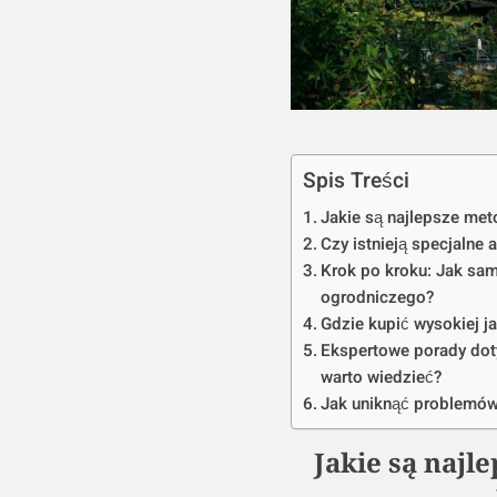
Spis Treści
Jakie są najlepsze met
Czy istnieją specjalne 
Krok po kroku: Jak sam
ogrodniczego?
Gdzie kupić wysokiej j
Ekspertowe porady dot
warto wiedzieć?
Jak uniknąć problemów
Jakie są naj