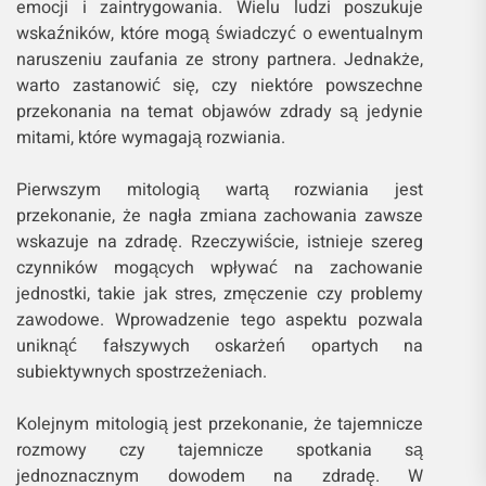
emocji i zaintrygowania. Wielu ludzi poszukuje
wskaźników, które mogą świadczyć o ewentualnym
naruszeniu zaufania ze strony partnera. Jednakże,
warto zastanowić się, czy niektóre powszechne
przekonania na temat objawów zdrady są jedynie
mitami, które wymagają rozwiania.
Pierwszym mitologią wartą rozwiania jest
przekonanie, że nagła zmiana zachowania zawsze
wskazuje na zdradę. Rzeczywiście, istnieje szereg
czynników mogących wpływać na zachowanie
jednostki, takie jak stres, zmęczenie czy problemy
zawodowe. Wprowadzenie tego aspektu pozwala
uniknąć fałszywych oskarżeń opartych na
subiektywnych spostrzeżeniach.
Kolejnym mitologią jest przekonanie, że tajemnicze
rozmowy czy tajemnicze spotkania są
jednoznacznym dowodem na zdradę. W