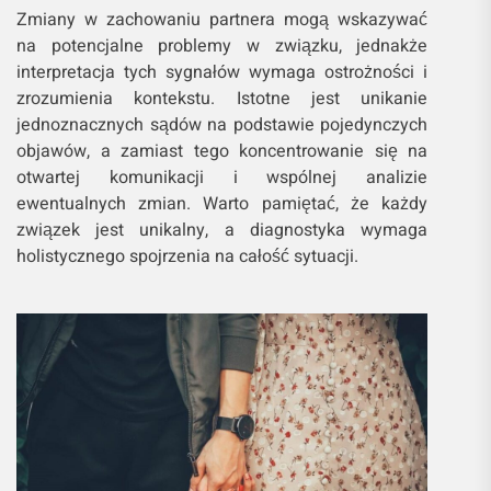
Zmiany w zachowaniu partnera mogą wskazywać
na potencjalne problemy w związku, jednakże
interpretacja tych sygnałów wymaga ostrożności i
zrozumienia kontekstu. Istotne jest unikanie
jednoznacznych sądów na podstawie pojedynczych
objawów, a zamiast tego koncentrowanie się na
otwartej komunikacji i wspólnej analizie
ewentualnych zmian. Warto pamiętać, że każdy
związek jest unikalny, a diagnostyka wymaga
holistycznego spojrzenia na całość sytuacji.