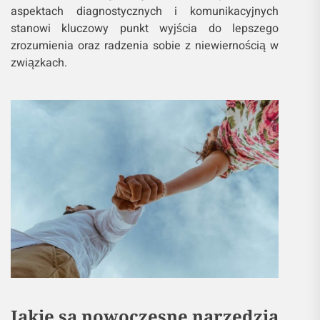
aspektach diagnostycznych i komunikacyjnych
stanowi kluczowy punkt wyjścia do lepszego
zrozumienia oraz radzenia sobie z niewiernością w
związkach.
Jakie są nowoczesne narzędzia