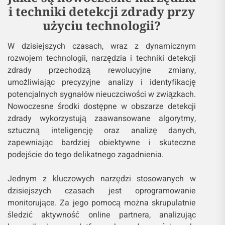
i techniki detekcji zdrady przy
użyciu technologii?
W dzisiejszych czasach, wraz z dynamicznym
rozwojem technologii, narzędzia i techniki detekcji
zdrady przechodzą rewolucyjne zmiany,
umożliwiając precyzyjne analizy i identyfikację
potencjalnych sygnałów nieuczciwości w związkach.
Nowoczesne środki dostępne w obszarze detekcji
zdrady wykorzystują zaawansowane algorytmy,
sztuczną inteligencję oraz analizę danych,
zapewniając bardziej obiektywne i skuteczne
podejście do tego delikatnego zagadnienia.
Jednym z kluczowych narzędzi stosowanych w
dzisiejszych czasach jest oprogramowanie
monitorujące. Za jego pomocą można skrupulatnie
śledzić aktywność online partnera, analizując