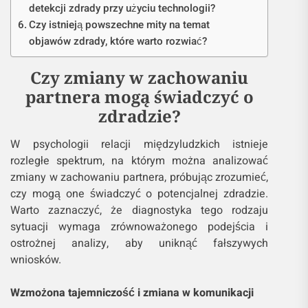
detekcji zdrady przy użyciu technologii?
Czy istnieją powszechne mity na temat
objawów zdrady, które warto rozwiać?
Czy zmiany w zachowaniu
partnera mogą świadczyć o
zdradzie?
W psychologii relacji międzyludzkich istnieje
rozległe spektrum, na którym można analizować
zmiany w zachowaniu partnera, próbując zrozumieć,
czy mogą one świadczyć o potencjalnej zdradzie.
Warto zaznaczyć, że diagnostyka tego rodzaju
sytuacji wymaga zrównoważonego podejścia i
ostrożnej analizy, aby uniknąć fałszywych
wniosków.
Wzmożona tajemniczość i zmiana w komunikacji