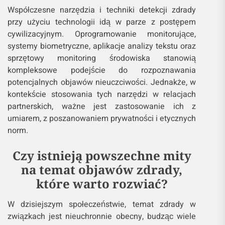
Współczesne narzędzia i techniki detekcji zdrady
przy użyciu technologii idą w parze z postępem
cywilizacyjnym. Oprogramowanie monitorujące,
systemy biometryczne, aplikacje analizy tekstu oraz
sprzętowy monitoring środowiska stanowią
kompleksowe podejście do rozpoznawania
potencjalnych objawów nieuczciwości. Jednakże, w
kontekście stosowania tych narzędzi w relacjach
partnerskich, ważne jest zastosowanie ich z
umiarem, z poszanowaniem prywatności i etycznych
norm.
Czy istnieją powszechne mity
na temat objawów zdrady,
które warto rozwiać?
W dzisiejszym społeczeństwie, temat zdrady w
związkach jest nieuchronnie obecny, budząc wiele