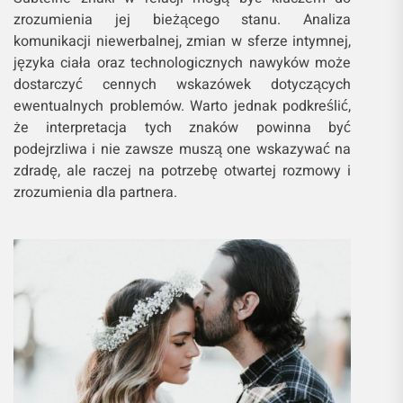
zrozumienia jej bieżącego stanu. Analiza
komunikacji niewerbalnej, zmian w sferze intymnej,
języka ciała oraz technologicznych nawyków może
dostarczyć cennych wskazówek dotyczących
ewentualnych problemów. Warto jednak podkreślić,
że interpretacja tych znaków powinna być
podejrzliwa i nie zawsze muszą one wskazywać na
zdradę, ale raczej na potrzebę otwartej rozmowy i
zrozumienia dla partnera.