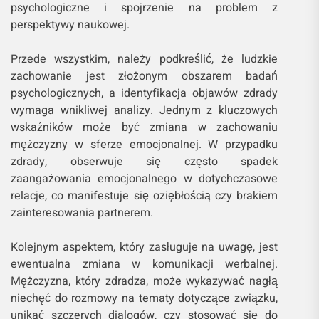
psychologiczne i spojrzenie na problem z
perspektywy naukowej.
Przede wszystkim, należy podkreślić, że ludzkie
zachowanie jest złożonym obszarem badań
psychologicznych, a identyfikacja objawów zdrady
wymaga wnikliwej analizy. Jednym z kluczowych
wskaźników może być zmiana w zachowaniu
mężczyzny w sferze emocjonalnej. W przypadku
zdrady, obserwuje się często spadek
zaangażowania emocjonalnego w dotychczasowe
relacje, co manifestuje się oziębłością czy brakiem
zainteresowania partnerem.
Kolejnym aspektem, który zasługuje na uwagę, jest
ewentualna zmiana w komunikacji werbalnej.
Mężczyzna, który zdradza, może wykazywać nagłą
niechęć do rozmowy na tematy dotyczące związku,
unikać szczerych dialogów, czy stosować się do