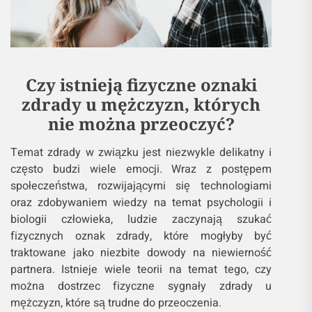
Czy istnieją fizyczne oznaki
zdrady u mężczyzn, których
nie można przeoczyć?
Temat zdrady w związku jest niezwykle delikatny i
często budzi wiele emocji. Wraz z postępem
społeczeństwa, rozwijającymi się technologiami
oraz zdobywaniem wiedzy na temat psychologii i
biologii człowieka, ludzie zaczynają szukać
fizycznych oznak zdrady, które mogłyby być
traktowane jako niezbite dowody na niewierność
partnera. Istnieje wiele teorii na temat tego, czy
można dostrzec fizyczne sygnały zdrady u
mężczyzn, które są trudne do przeoczenia.