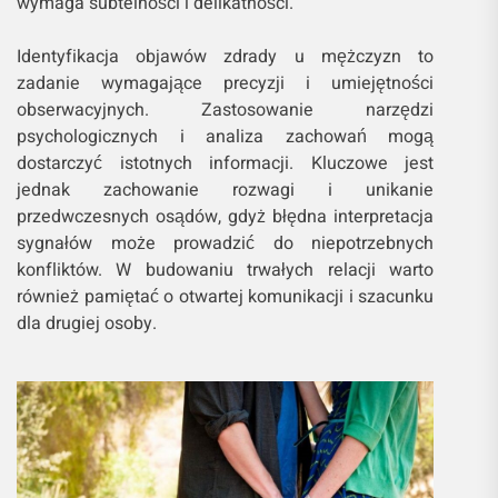
wymaga subtelności i delikatności.
Identyfikacja objawów zdrady u mężczyzn to
zadanie wymagające precyzji i umiejętności
obserwacyjnych. Zastosowanie narzędzi
psychologicznych i analiza zachowań mogą
dostarczyć istotnych informacji. Kluczowe jest
jednak zachowanie rozwagi i unikanie
przedwczesnych osądów, gdyż błędna interpretacja
sygnałów może prowadzić do niepotrzebnych
konfliktów. W budowaniu trwałych relacji warto
również pamiętać o otwartej komunikacji i szacunku
dla drugiej osoby.