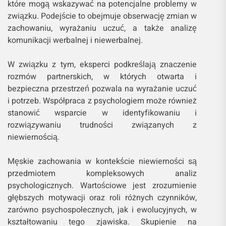
które mogą wskazywać na potencjalne problemy w
związku. Podejście to obejmuje obserwację zmian w
zachowaniu, wyrażaniu uczuć, a także analizę
komunikacji werbalnej i niewerbalnej.
W związku z tym, eksperci podkreślają znaczenie
rozmów partnerskich, w których otwarta i
bezpieczna przestrzeń pozwala na wyrażanie uczuć
i potrzeb. Współpraca z psychologiem może również
stanowić wsparcie w identyfikowaniu i
rozwiązywaniu trudności związanych z
niewiernością.
Męskie zachowania w kontekście niewierności są
przedmiotem kompleksowych analiz
psychologicznych. Wartościowe jest zrozumienie
głębszych motywacji oraz roli różnych czynników,
zarówno psychospołecznych, jak i ewolucyjnych, w
kształtowaniu tego zjawiska. Skupienie na