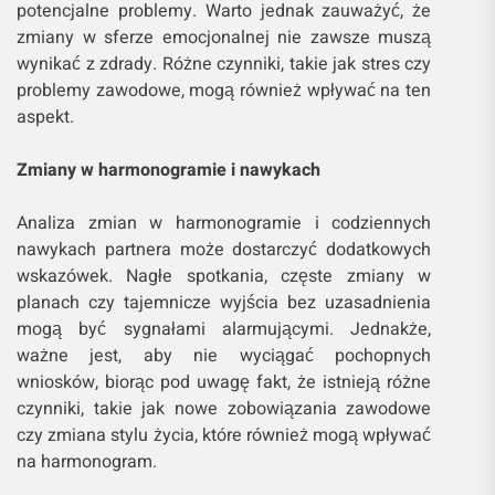
potencjalne problemy. Warto jednak zauważyć, że
zmiany w sferze emocjonalnej nie zawsze muszą
wynikać z zdrady. Różne czynniki, takie jak stres czy
problemy zawodowe, mogą również wpływać na ten
aspekt.
Zmiany w harmonogramie i nawykach
Analiza zmian w harmonogramie i codziennych
nawykach partnera może dostarczyć dodatkowych
wskazówek. Nagłe spotkania, częste zmiany w
planach czy tajemnicze wyjścia bez uzasadnienia
mogą być sygnałami alarmującymi. Jednakże,
ważne jest, aby nie wyciągać pochopnych
wniosków, biorąc pod uwagę fakt, że istnieją różne
czynniki, takie jak nowe zobowiązania zawodowe
czy zmiana stylu życia, które również mogą wpływać
na harmonogram.