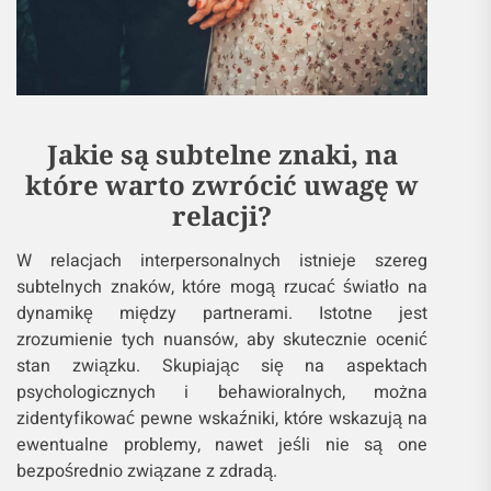
Jakie są subtelne znaki, na
które warto zwrócić uwagę w
relacji?
W relacjach interpersonalnych istnieje szereg
subtelnych znaków, które mogą rzucać światło na
dynamikę między partnerami. Istotne jest
zrozumienie tych nuansów, aby skutecznie ocenić
stan związku. Skupiając się na aspektach
psychologicznych i behawioralnych, można
zidentyfikować pewne wskaźniki, które wskazują na
ewentualne problemy, nawet jeśli nie są one
bezpośrednio związane z zdradą.