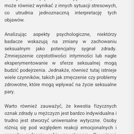
może również wynikać z innych sytuacji stresowych,
co utrudnia jednoznaczną interpretację tych
objawów.
Analizując aspekty psychologiczne, niektórzy
badacze wskazują na zmiany w zachowaniu
seksualnym jako potencjalny sygnał zdrady.
Zmniejszenie częstotliwości intymności lub nagłe
eksperymentowanie w sferze seksualnej mogą
budzić podejrzenia. Jednakże, również tutaj istnieje
wiele czynników, takich jak zmęczenie czy problemy
zdrowotne, które mogą wpływać na życie seksualne
pary.
Warto również zauważyć, że kwestia fizycznych
oznak zdrady u mężczyzn jest bardzo indywidualna i
trudno jest stworzyć uniwersalne wytyczne. Osoby
różnią się pod względem reakcji emocjonalnych i