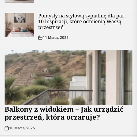
Pomysły na stylową sypialnię dla par:
10 inspiracji, które odmienią Waszą
przestrzeń
11 Marca, 2025
Balkony z widokiem – Jak urządzić
przestrzeń, która oczaruje?
10 Marca, 2025