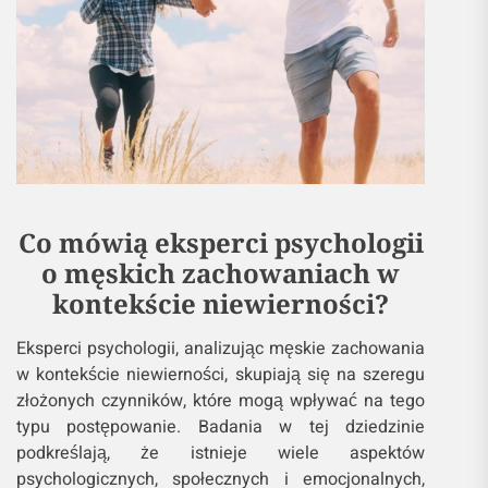
Co mówią eksperci psychologii
o męskich zachowaniach w
kontekście niewierności?
Eksperci psychologii, analizując męskie zachowania
w kontekście niewierności, skupiają się na szeregu
złożonych czynników, które mogą wpływać na tego
typu postępowanie. Badania w tej dziedzinie
podkreślają, że istnieje wiele aspektów
psychologicznych, społecznych i emocjonalnych,