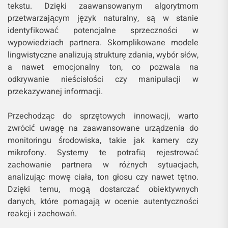
tekstu. Dzięki zaawansowanym algorytmom
przetwarzającym język naturalny, są w stanie
identyfikować potencjalne sprzeczności w
wypowiedziach partnera. Skomplikowane modele
lingwistyczne analizują strukturę zdania, wybór słów,
a nawet emocjonalny ton, co pozwala na
odkrywanie nieścisłości czy manipulacji w
przekazywanej informacji.
Przechodząc do sprzętowych innowacji, warto
zwrócić uwagę na zaawansowane urządzenia do
monitoringu środowiska, takie jak kamery czy
mikrofony. Systemy te potrafią rejestrować
zachowanie partnera w różnych sytuacjach,
analizując mowę ciała, ton głosu czy nawet tętno.
Dzięki temu, mogą dostarczać obiektywnych
danych, które pomagają w ocenie autentyczności
reakcji i zachowań.