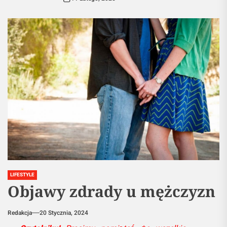
LIFESTYLE
Objawy zdrady u mężczyzn
Redakcja
20 Stycznia, 2024