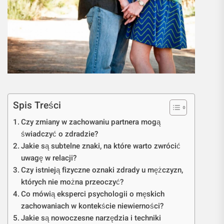
Spis Treści
Czy zmiany w zachowaniu partnera mogą
świadczyć o zdradzie?
Jakie są subtelne znaki, na które warto zwrócić
uwagę w relacji?
Czy istnieją fizyczne oznaki zdrady u mężczyzn,
których nie można przeoczyć?
Co mówią eksperci psychologii o męskich
zachowaniach w kontekście niewierności?
Jakie są nowoczesne narzędzia i techniki