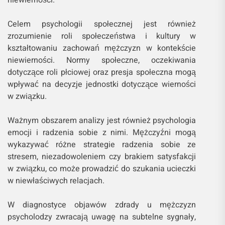
niewierności.
Celem psychologii społecznej jest również
zrozumienie roli społeczeństwa i kultury w
kształtowaniu zachowań mężczyzn w kontekście
niewierności. Normy społeczne, oczekiwania
dotyczące roli płciowej oraz presja społeczna mogą
wpływać na decyzje jednostki dotyczące wierności
w związku.
Ważnym obszarem analizy jest również psychologia
emocji i radzenia sobie z nimi. Mężczyźni mogą
wykazywać różne strategie radzenia sobie ze
stresem, niezadowoleniem czy brakiem satysfakcji
w związku, co może prowadzić do szukania ucieczki
w niewłaściwych relacjach.
W diagnostyce objawów zdrady u mężczyzn
psycholodzy zwracają uwagę na subtelne sygnały,