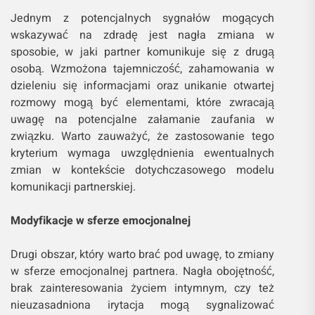
Jednym z potencjalnych sygnałów mogących
wskazywać na zdradę jest nagła zmiana w
sposobie, w jaki partner komunikuje się z drugą
osobą. Wzmożona tajemniczość, zahamowania w
dzieleniu się informacjami oraz unikanie otwartej
rozmowy mogą być elementami, które zwracają
uwagę na potencjalne załamanie zaufania w
związku. Warto zauważyć, że zastosowanie tego
kryterium wymaga uwzględnienia ewentualnych
zmian w kontekście dotychczasowego modelu
komunikacji partnerskiej.
Modyfikacje w sferze emocjonalnej
Drugi obszar, który warto brać pod uwagę, to zmiany
w sferze emocjonalnej partnera. Nagła obojętność,
brak zainteresowania życiem intymnym, czy też
nieuzasadniona irytacja mogą sygnalizować