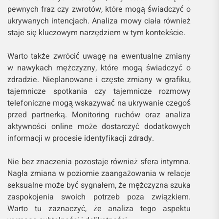
pewnych fraz czy zwrotów, które mogą świadczyć o
ukrywanych intencjach. Analiza mowy ciała również
staje się kluczowym narzędziem w tym kontekście.
Warto także zwrócić uwagę na ewentualne zmiany
w nawykach mężczyzny, które mogą świadczyć o
zdradzie. Nieplanowane i częste zmiany w grafiku,
tajemnicze spotkania czy tajemnicze rozmowy
telefoniczne mogą wskazywać na ukrywanie czegoś
przed partnerką. Monitoring ruchów oraz analiza
aktywności online może dostarczyć dodatkowych
informacji w procesie identyfikacji zdrady.
Nie bez znaczenia pozostaje również sfera intymna.
Nagła zmiana w poziomie zaangażowania w relacje
seksualne może być sygnałem, że mężczyzna szuka
zaspokojenia swoich potrzeb poza związkiem.
Warto tu zaznaczyć, że analiza tego aspektu