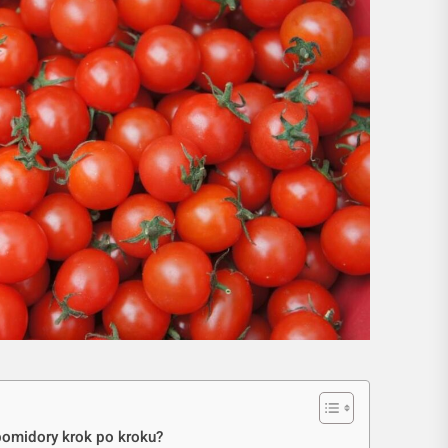
pomidory krok po kroku?