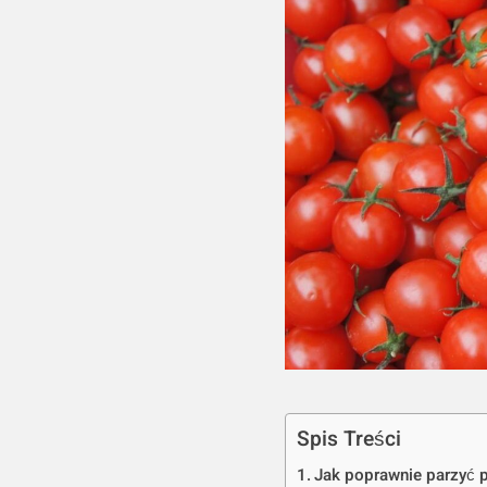
Spis Treści
Jak poprawnie parzyć 