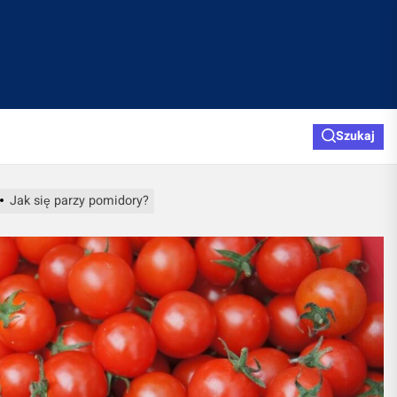
Szukaj
Jak się parzy pomidory?