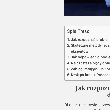
Spis Treści
Jak rozpoznać problem
Skuteczne metody lecz
ekspertów
Jak odpowiednio podle
Najczęstsze błędy opie
Zabiegi ratujące: Jak 
Krok po kroku: Proces r
Jak rozpoz
Dbanie o zdrowie drzew