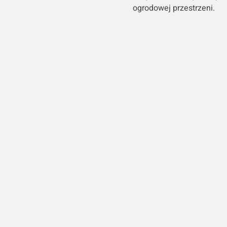
ogrodowej przestrzeni.