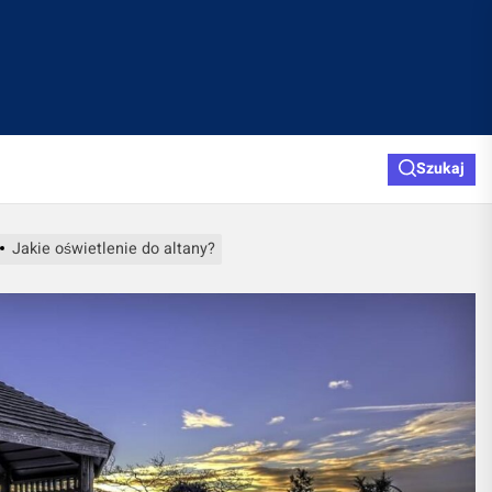
Szukaj
Jakie oświetlenie do altany?