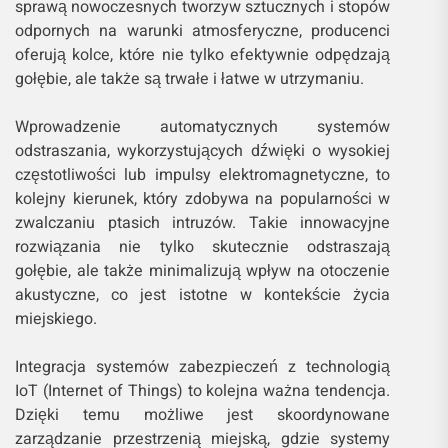
sprawą nowoczesnych tworzyw sztucznych i stopów
odpornych na warunki atmosferyczne, producenci
oferują kolce, które nie tylko efektywnie odpędzają
gołębie, ale także są trwałe i łatwe w utrzymaniu.
Wprowadzenie automatycznych systemów
odstraszania, wykorzystujących dźwięki o wysokiej
częstotliwości lub impulsy elektromagnetyczne, to
kolejny kierunek, który zdobywa na popularności w
zwalczaniu ptasich intruzów. Takie innowacyjne
rozwiązania nie tylko skutecznie odstraszają
gołębie, ale także minimalizują wpływ na otoczenie
akustyczne, co jest istotne w kontekście życia
miejskiego.
Integracja systemów zabezpieczeń z technologią
IoT (Internet of Things) to kolejna ważna tendencja.
Dzięki temu możliwe jest skoordynowane
zarządzanie przestrzenią miejską, gdzie systemy