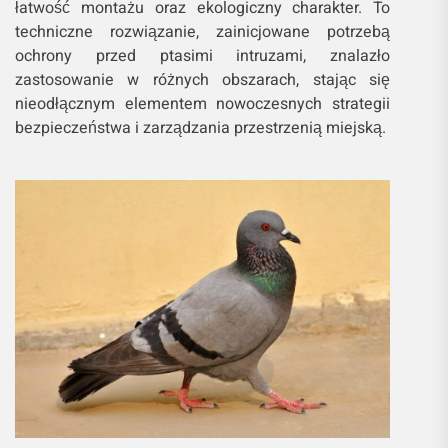
łatwość montażu oraz ekologiczny charakter. To
techniczne rozwiązanie, zainicjowane potrzebą
ochrony przed ptasimi intruzami, znalazło
zastosowanie w różnych obszarach, stając się
nieodłącznym elementem nowoczesnych strategii
bezpieczeństwa i zarządzania przestrzenią miejską.