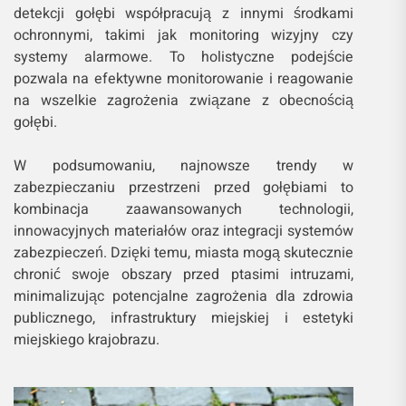
detekcji gołębi współpracują z innymi środkami
ochronnymi, takimi jak monitoring wizyjny czy
systemy alarmowe. To holistyczne podejście
pozwala na efektywne monitorowanie i reagowanie
na wszelkie zagrożenia związane z obecnością
gołębi.
W podsumowaniu, najnowsze trendy w
zabezpieczaniu przestrzeni przed gołębiami to
kombinacja zaawansowanych technologii,
innowacyjnych materiałów oraz integracji systemów
zabezpieczeń. Dzięki temu, miasta mogą skutecznie
chronić swoje obszary przed ptasimi intruzami,
minimalizując potencjalne zagrożenia dla zdrowia
publicznego, infrastruktury miejskiej i estetyki
miejskiego krajobrazu.