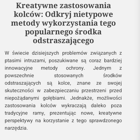
Kreatywne zastosowania
kolców: Odkryj nietypowe
metody wykorzystania tego
popularnego środka
odstraszającego
W świecie dzisiejszych problemów związanych z
ptasimi intruzami, poszukiwane są coraz bardziej
innowacyjne metody ochrony. Jednym z
powszechnie stosowanych środków
odstraszających są kolce, znane ze swojej
skuteczności w zabezpieczaniu przestrzeni przed
niepożądanymi gołębiami. Jednakże, możliwości
zastosowania kolców wykraczają daleko poza
tradycyjne ramy, prezentując nowe, kreatywne
perspektywy na korzystanie z tego sprawdzonego
narzędzia.