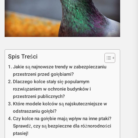
Spis Treści
Jakie są najnowsze trendy w zabezpieczaniu
przestrzeni przed gołębiami?
Dlaczego kolce stały się popularnym
rozwiązaniem w ochronie budynków i
przestrzeni publicznych?
Które modele kolców są najskuteczniejsze w
odstraszaniu gołębi?
Czy kolce na gołębie mają wpływ na inne ptaki?
Sprawdź, czy są bezpieczne dla różnorodności
ptasiej!