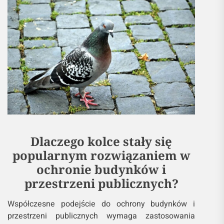
Dlaczego kolce stały się
popularnym rozwiązaniem w
ochronie budynków i
przestrzeni publicznych?
Współczesne podejście do ochrony budynków i
przestrzeni publicznych wymaga zastosowania