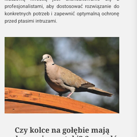
profesjonalistami, aby dostosować rozwiązanie do
konkretnych potrzeb i zapewnić optymalną ochronę
przed ptasimi intruzami.
Czy kolce na gołębie mają