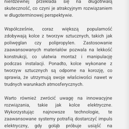
nierdzewnej przekłada się na długotrwałą
skuteczność, co czyni je atrakcyjnym rozwiązaniem
w długoterminowej perspektywie.
Współcześnie, coraz większą popularność
zdobywają kolce z tworzyw sztucznych, takich jak
poliwęglan czy polipropylen. Zastosowanie
zaawansowanych materiałów pozwala na lekkość
konstrukcji, co ułatwia montaż i manipulację
podczas instalacji. Ponadto, kolce wykonane z
tworzyw sztucznych są odporne na korozję, co
sprawia, że utrzymują swoje właściwości nawet w
trudnych warunkach atmosferycznych.
Warto również zwrócić uwagę na innowacyjne
rozwiązania, takie jak kolce elektryczne.
Wykorzystując najnowsze technologie, te
zaawansowane systemy potrafią dostarczyć impuls
elektryczny, gdy gołąb próbuje usiąść na