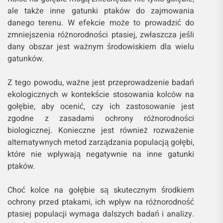
ale także inne gatunki ptaków do zajmowania
danego terenu. W efekcie może to prowadzić do
zmniejszenia różnorodności ptasiej, zwłaszcza jeśli
dany obszar jest ważnym środowiskiem dla wielu
gatunków.
Z tego powodu, ważne jest przeprowadzenie badań
ekologicznych w kontekście stosowania kolców na
gołębie, aby ocenić, czy ich zastosowanie jest
zgodne z zasadami ochrony różnorodności
biologicznej. Konieczne jest również rozważenie
alternatywnych metod zarządzania populacją gołębi,
które nie wpływają negatywnie na inne gatunki
ptaków.
Choć kolce na gołębie są skutecznym środkiem
ochrony przed ptakami, ich wpływ na różnorodność
ptasiej populacji wymaga dalszych badań i analizy.