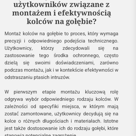
użytkowników związane z
montażem i efektywnością
kolców na gołębie?
Montaż kolców na gołębie to proces, który wymaga
precyzji i odpowiedniego podejścia technicznego.
Użytkownicy, którzy zdecydowali się na
zastosowanie tego środka ochronnego, często
dzielą się swoimi doświadczeniami, zarówno
podczas montażu, jak i w kontekście efektywności w
odstraszaniu ptasich intruzów.
W pierwszym etapie montażu kluczową rolę
odgrywa wybór odpowiedniego rodzaju kolców. W
zależności od specyfiki miejsca, w którym mają
zostać zamontowane, użytkownicy decydują się na
kolce o różnych długościach i materiałach. Istotne
jest także dostosowanie ich do rodzaju gołębi, które
stanowią potencjalne zagrożenie.