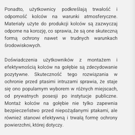
Ponadto, użytkownicy podkreślają trwałość i
odporność kolców na warunki atmosferyczne.
Materiały użyte do produkcji kolców są zazwyczaj
odporne na korozję, co sprawia, że są one skuteczną
formą ochrony nawet w trudnych warunkach
środowiskowych.
Doświadczenia użytkowników z montażem i
efektywnością kolców na gołębie są zdecydowanie
pozytywne. Skuteczność tego rozwiązania w
ochronie przed ptasimi intruzami sprawia, że staje
się ono popularnym wyborem w różnych miejscach,
od prywatnych posesji po instytucje publiczne.
Montaż kolców na gołębie nie tylko zapewnia
bezpieczeństwo przed niepożądanymi ptakami, ale
również stanowi efektywną i trwałą formę ochrony
powierzchni, której dotyczy.