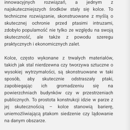
innowacyjnych rozwiązań, a jednym z
najskuteczniejszych środków stały się kolce. To
techniczne rozwiązanie, skonstruowane z myślą o
skutecznej ochronie przed ptasimi intruzami,
zdobyło popularność nie tylko ze względu na swoją
skuteczność, ale także z powodu szeregu
praktycznych i ekonomicznych zalet.
Kolce, często wykonane z trwałych materiałów,
takich jak stal nierdzewna czy tworzywa sztuczne o
wysokiej wytrzymałości, są skonstruowane w taki
sposób, aby skutecznie odstraszały ptaki,
zapobiegając ich gromadzeniu się na
powierzchniach budynków czy w przestrzeniach
publicznych. To prostota konstrukcji idzie w parze z
jej skutecznością – kolce stanowią barierę,
uniemożliwiającą ptakom siedzenie czy lądowanie
na danym obszarze.