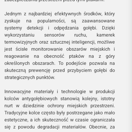
Jednym z najbardziej efektywnych środków, który
zyskuje na popularności, są zaawansowane
systemy detekcji i odpędzania gołębi. Dzięki
wykorzystaniu sensorów ruchu, kamerek
termowizyjnych oraz sztucznej inteligencji, możliwe
jest ścisłe monitorowanie obszarów miejskich i
reagowanie na obecność ptaków na z góry
określonych obszarach. To podejście pozwala na
skuteczną prewencję przed przybyciem gołębi do
strategicznych punktów.
Innowacyjne materiały i technologie w produkcji
kolców antygołębiowych stanowią kolejny, istotny
nurt w dziedzinie ochrony miejskich przestrzeni.
Tradycyjne kolce często były postrzegane jako mało
estetyczne, a ich skuteczność w czasie ograniczała
się z powodu degradacji materiałów. Obecnie, za