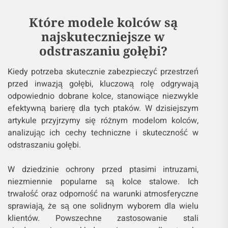
Które modele kolców są
najskuteczniejsze w
odstraszaniu gołębi?
Kiedy potrzeba skutecznie zabezpieczyć przestrzeń
przed inwazją gołębi, kluczową rolę odgrywają
odpowiednio dobrane kolce, stanowiące niezwykle
efektywną barierę dla tych ptaków. W dzisiejszym
artykule przyjrzymy się różnym modelom kolców,
analizując ich cechy techniczne i skuteczność w
odstraszaniu gołębi.
W dziedzinie ochrony przed ptasimi intruzami,
niezmiennie popularne są kolce stalowe. Ich
trwałość oraz odporność na warunki atmosferyczne
sprawiają, że są one solidnym wyborem dla wielu
klientów. Powszechne zastosowanie stali