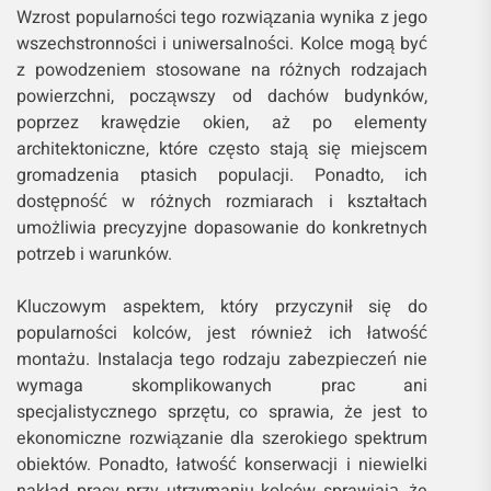
Wzrost popularności tego rozwiązania wynika z jego
wszechstronności i uniwersalności. Kolce mogą być
z powodzeniem stosowane na różnych rodzajach
powierzchni, począwszy od dachów budynków,
poprzez krawędzie okien, aż po elementy
architektoniczne, które często stają się miejscem
gromadzenia ptasich populacji. Ponadto, ich
dostępność w różnych rozmiarach i kształtach
umożliwia precyzyjne dopasowanie do konkretnych
potrzeb i warunków.
Kluczowym aspektem, który przyczynił się do
popularności kolców, jest również ich łatwość
montażu. Instalacja tego rodzaju zabezpieczeń nie
wymaga skomplikowanych prac ani
specjalistycznego sprzętu, co sprawia, że jest to
ekonomiczne rozwiązanie dla szerokiego spektrum
obiektów. Ponadto, łatwość konserwacji i niewielki