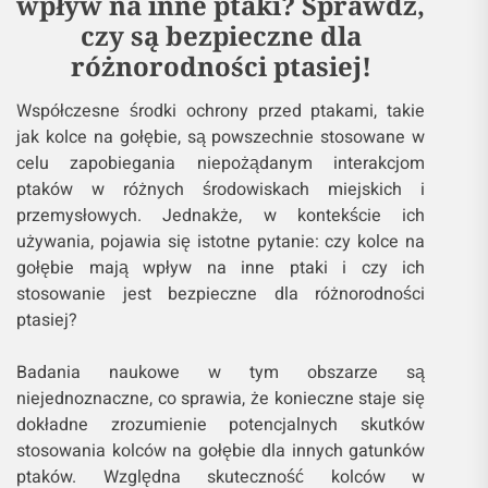
wpływ na inne ptaki? Sprawdź,
czy są bezpieczne dla
różnorodności ptasiej!
Współczesne środki ochrony przed ptakami, takie
jak kolce na gołębie, są powszechnie stosowane w
celu zapobiegania niepożądanym interakcjom
ptaków w różnych środowiskach miejskich i
przemysłowych. Jednakże, w kontekście ich
używania, pojawia się istotne pytanie: czy kolce na
gołębie mają wpływ na inne ptaki i czy ich
stosowanie jest bezpieczne dla różnorodności
ptasiej?
Badania naukowe w tym obszarze są
niejednoznaczne, co sprawia, że konieczne staje się
dokładne zrozumienie potencjalnych skutków
stosowania kolców na gołębie dla innych gatunków
ptaków. Względna skuteczność kolców w