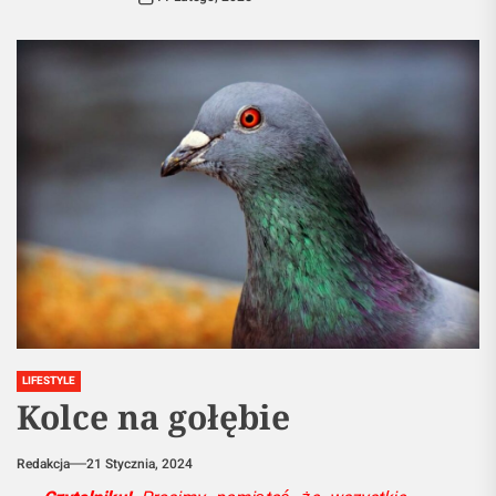
LIFESTYLE
Kolce na gołębie
Redakcja
21 Stycznia, 2024