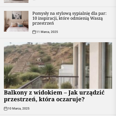
Pomysły na stylową sypialnię dla par:
10 inspiracji, które odmienią Waszą
przestrzeń
11 Marca, 2025
Balkony z widokiem – Jak urządzić
przestrzeń, która oczaruje?
10 Marca, 2025