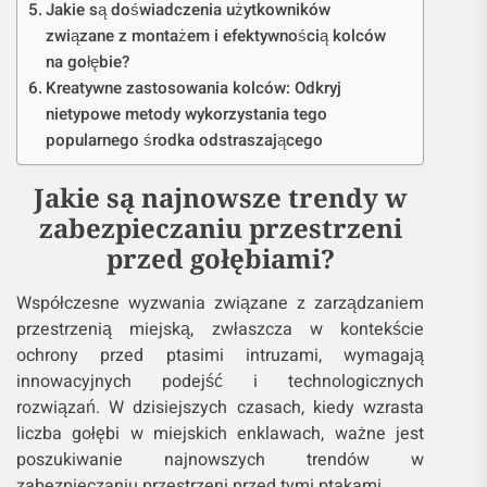
Jakie są doświadczenia użytkowników
związane z montażem i efektywnością kolców
na gołębie?
Kreatywne zastosowania kolców: Odkryj
nietypowe metody wykorzystania tego
popularnego środka odstraszającego
Jakie są najnowsze trendy w
zabezpieczaniu przestrzeni
przed gołębiami?
Współczesne wyzwania związane z zarządzaniem
przestrzenią miejską, zwłaszcza w kontekście
ochrony przed ptasimi intruzami, wymagają
innowacyjnych podejść i technologicznych
rozwiązań. W dzisiejszych czasach, kiedy wzrasta
liczba gołębi w miejskich enklawach, ważne jest
poszukiwanie najnowszych trendów w
zabezpieczaniu przestrzeni przed tymi ptakami.