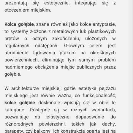
prezentują się estetycznie, integrując się z
otoczeniem miejskim.
Kolce gołębie
, znane również jako kolce antyptasie,
to systemy złożone z metalowych lub plastikowych
prętów o ostrym zakończeniu, ułożonych w
regularnych odstępach. Głównym celem jest
utrudnienie lądowania ptakom na określonych
powierzchniach, eliminując tym samym problem
nadmiernego obciążenia miejsc publicznych przez
gołębie.
W architekturze miejskiej, gdzie estetyka pejzażu
miejskiego jest równie ważna, co funkcjonalność,
kolce gołębie
doskonale wpisują się w obie te
kategorie. Dostępne są w różnych wariantach,
pozwalając na elastyczne dopasowanie do
różnorodnych powierzchni, takich jak dachy,
parapety, czy balkony. Ich konstrukcja oparta jest na