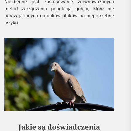
Niezbędne jest zastosowanie zrównoważonych
metod zarządzania populacją gołębi, które nie
narażają innych gatunków ptaków na niepotrzebne
ryzyko.
Jakie są doświadczenia