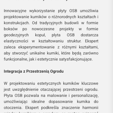
Innowacyjne wykorzystanie płyty OSB umożliwia
projektowanie kurników o różnorodnych kształtach i
konstrukcjach. Od tradycyjnych budowli w formie
boksów po nowoczesne projekty w formie
geodezyjnych kopuł, płyta OSB dostarcza
elastyczności w kształtowaniu struktur. Ekspert
zaleca eksperymentowanie z różnymi kształtami,
aby stworzyć unikalne kurniki, które będą zarówno
funkcjonalne, jak i estetycznie satysfakcjonujące.
Integracja z Przestrzenią Ogrodu
W projektowaniu estetycznych kurników kluczowe
jest uwzględnienie otaczającej przestrzeni ogrodu.
Płyta OSB pozwala na malowanie i personalizację,
umożliwiając idealne dopasowanie kurnika do
otoczenia. Ekspert podkreśla znaczenie harmonii