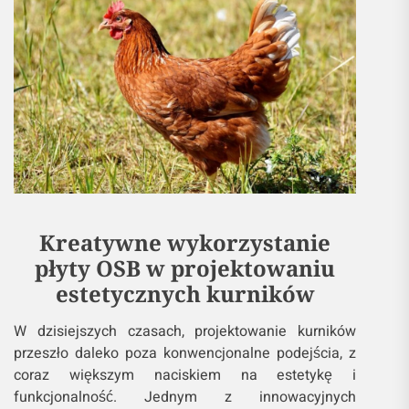
Kreatywne wykorzystanie
płyty OSB w projektowaniu
estetycznych kurników
W dzisiejszych czasach, projektowanie kurników
przeszło daleko poza konwencjonalne podejścia, z
coraz większym naciskiem na estetykę i
funkcjonalność. Jednym z innowacyjnych