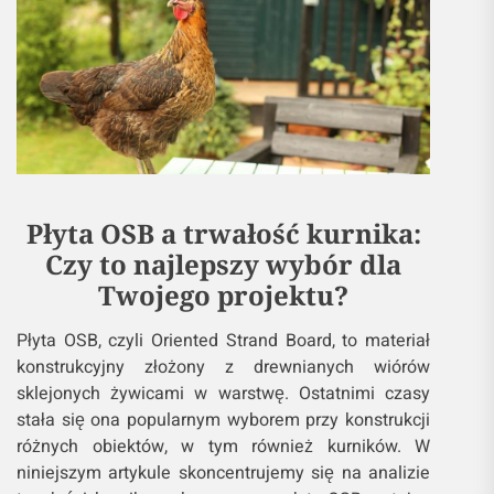
Płyta OSB a trwałość kurnika:
Czy to najlepszy wybór dla
Twojego projektu?
Płyta OSB, czyli Oriented Strand Board, to materiał
konstrukcyjny złożony z drewnianych wiórów
sklejonych żywicami w warstwę. Ostatnimi czasy
stała się ona popularnym wyborem przy konstrukcji
różnych obiektów, w tym również kurników. W
niniejszym artykule skoncentrujemy się na analizie