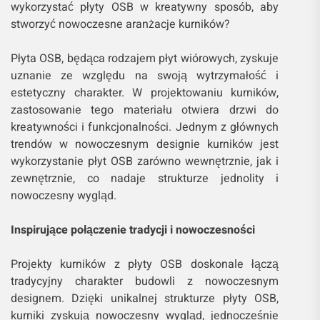
wykorzystać płyty OSB w kreatywny sposób, aby
stworzyć nowoczesne aranżacje kurników?
Płyta OSB, będąca rodzajem płyt wiórowych, zyskuje
uznanie ze względu na swoją wytrzymałość i
estetyczny charakter. W projektowaniu kurników,
zastosowanie tego materiału otwiera drzwi do
kreatywności i funkcjonalności. Jednym z głównych
trendów w nowoczesnym designie kurników jest
wykorzystanie płyt OSB zarówno wewnętrznie, jak i
zewnętrznie, co nadaje strukturze jednolity i
nowoczesny wygląd.
Inspirujące połączenie tradycji i nowoczesności
Projekty kurników z płyty OSB doskonale łączą
tradycyjny charakter budowli z nowoczesnym
designem. Dzięki unikalnej strukturze płyty OSB,
kurniki zyskują nowoczesny wygląd, jednocześnie