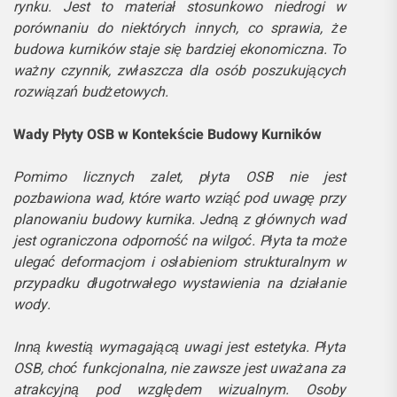
rynku. Jest to materiał stosunkowo niedrogi w
porównaniu do niektórych innych, co sprawia, że
budowa kurników staje się bardziej ekonomiczna. To
ważny czynnik, zwłaszcza dla osób poszukujących
rozwiązań budżetowych.
Wady Płyty OSB w Kontekście Budowy Kurników
Pomimo licznych zalet, płyta OSB nie jest
pozbawiona wad, które warto wziąć pod uwagę przy
planowaniu budowy kurnika. Jedną z głównych wad
jest ograniczona odporność na wilgoć. Płyta ta może
ulegać deformacjom i osłabieniom strukturalnym w
przypadku długotrwałego wystawienia na działanie
wody.
Inną kwestią wymagającą uwagi jest estetyka. Płyta
OSB, choć funkcjonalna, nie zawsze jest uważana za
atrakcyjną pod względem wizualnym. Osoby