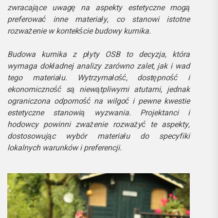
zwracające uwagę na aspekty estetyczne mogą
preferować inne materiały, co stanowi istotne
rozważenie w kontekście budowy kurnika.
Budowa kurnika z płyty OSB to decyzja, która
wymaga dokładnej analizy zarówno zalet, jak i wad
tego materiału. Wytrzymałość, dostępność i
ekonomiczność są niewątpliwymi atutami, jednak
ograniczona odporność na wilgoć i pewne kwestie
estetyczne stanowią wyzwania. Projektanci i
hodowcy powinni zważenie rozważyć te aspekty,
dostosowując wybór materiału do specyfiki
lokalnych warunków i preferencji.