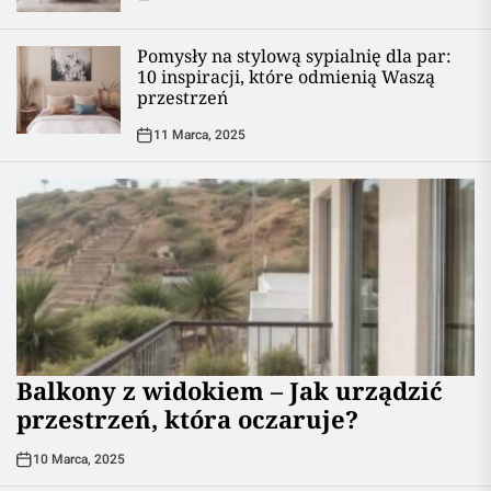
Pomysły na stylową sypialnię dla par:
10 inspiracji, które odmienią Waszą
przestrzeń
11 Marca, 2025
Balkony z widokiem – Jak urządzić
przestrzeń, która oczaruje?
10 Marca, 2025