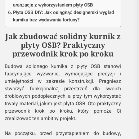
aranżacje z wykorzystaniem płyty OSB
Płyta OSB DIY: Jak osiągnąć designerski wygląd
kurnika bez wydawania fortuny?
Jak zbudować solidny kurnik z
płyty OSB? Praktyczny
przewodnik krok po kroku
Budowa solidnego kurnika z płyty OSB stanowi
fascynujące wyzwanie, wymagające precyzji i
umiejętności w zakresie konstrukcji. Pragniesz
stworzyć funkcjonalną przestrzeń dla swoich
drobiowych podopiecznych, a przy tym wykorzystać
trwały materiał, jakim jest płyta OSB. Oto praktyczny
przewodnik krok po kroku, który pomoże Ci
zrealizować ten ambitny projekt.
Na początku, przed przystąpieniem do budowy,