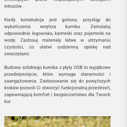
intruzów.
Kiedy konstrukcja jest gotowa, przystąp do
wykończenia wnętrza kurnika. Zainstaluj
odpowiednie legowiska, karmniki oraz pojemniki na
wodę. Zastosuj materiały łatwe w utrzymaniu
czystości, co ułatwi codzienną opiekę nad
zwierzętami.
Budowa solidnego kurnika z płyty OSB to wyjątkowe
przedsięwzięcie, które wymaga staranności i
zaangażowania. Zastosowanie się do powyższych
kroków pozwoli Ci stworzyć funkcjonalną przestrzeń,
zapewniającą komfort i bezpieczeństwo dla Twoich
kur.