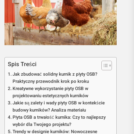
Spis Treści
Jak zbudować solidny kurnik z płyty OSB?
Praktyczny przewodnik krok po kroku
Kreatywne wykorzystanie płyty OSB w
projektowaniu estetycznych kurników
Jakie są zalety i wady płyty OSB w kontekście
budowy kurników? Analiza materiału
Płyta OSB a trwałość kurnika: Czy to najlepszy
wybór dla Twojego projektu?
Trendy w designie kurników: Nowoczesne