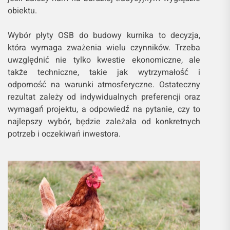
obiektu.
Wybór płyty OSB do budowy kurnika to decyzja,
która wymaga zważenia wielu czynników. Trzeba
uwzględnić nie tylko kwestie ekonomiczne, ale
także techniczne, takie jak wytrzymałość i
odporność na warunki atmosferyczne. Ostateczny
rezultat zależy od indywidualnych preferencji oraz
wymagań projektu, a odpowiedź na pytanie, czy to
najlepszy wybór, będzie zależała od konkretnych
potrzeb i oczekiwań inwestora.