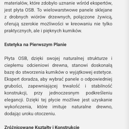
materiałów, które zdobyło uznanie wśród ekspertów,
jest płyta OSB. To wielowarstwowe panele sklejane
z drobnych wiórów drzewnych, połączone żywicą,
oferują szerokie możliwości w kreowaniu nie tylko
praktycznych, ale i pięknych kurników.
Estetyka na Pierwszym Planie
Płyta OSB, dzięki swojej naturalnej strukturze i
ciepłemu odcieniowi drewna, stanowi doskonałą
bazę do stworzenia kurników o wyjątkowej estetyce.
Ekspert doradza, aby wybrać panele o odpowiedniej
grubości, zapewniającej trwałość i stabilność
konstrukcji, przy jednoczesnym podkreśleniu
elegancji. Dzięki tej płycie możliwe jest uzyskanie
wykończenia, które imituje naturalne drewno,
dodając uroku otoczeniu.
Zróżnicowane Kształty i Konstrukcje