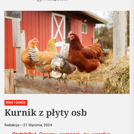
DOM I OGRÓD
Kurnik z płyty osb
Redakcja
21 Stycznia, 2024