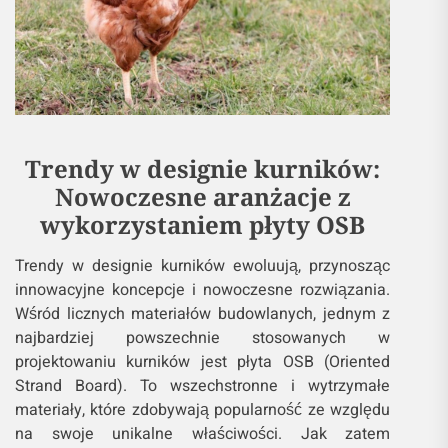
Trendy w designie kurników:
Nowoczesne aranżacje z
wykorzystaniem płyty OSB
Trendy w designie kurników ewoluują, przynosząc
innowacyjne koncepcje i nowoczesne rozwiązania.
Wśród licznych materiałów budowlanych, jednym z
najbardziej powszechnie stosowanych w
projektowaniu kurników jest płyta OSB (Oriented
Strand Board). To wszechstronne i wytrzymałe
materiały, które zdobywają popularność ze względu
na swoje unikalne właściwości. Jak zatem