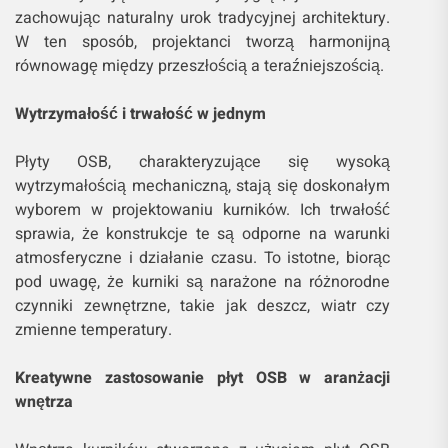
zachowując naturalny urok tradycyjnej architektury.
W ten sposób, projektanci tworzą harmonijną
równowagę między przeszłością a teraźniejszością.
Wytrzymałość i trwałość w jednym
Płyty OSB, charakteryzujące się wysoką
wytrzymałością mechaniczną, stają się doskonałym
wyborem w projektowaniu kurników. Ich trwałość
sprawia, że konstrukcje te są odporne na warunki
atmosferyczne i działanie czasu. To istotne, biorąc
pod uwagę, że kurniki są narażone na różnorodne
czynniki zewnętrzne, takie jak deszcz, wiatr czy
zmienne temperatury.
Kreatywne zastosowanie płyt OSB w aranżacji
wnętrza