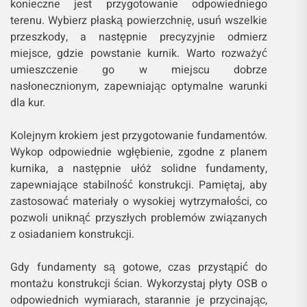
konieczne jest przygotowanie odpowiedniego
terenu. Wybierz płaską powierzchnię, usuń wszelkie
przeszkody, a następnie precyzyjnie odmierz
miejsce, gdzie powstanie kurnik. Warto rozważyć
umieszczenie go w miejscu dobrze
nasłonecznionym, zapewniając optymalne warunki
dla kur.
Kolejnym krokiem jest przygotowanie fundamentów.
Wykop odpowiednie wgłębienie, zgodne z planem
kurnika, a następnie ułóż solidne fundamenty,
zapewniające stabilność konstrukcji. Pamiętaj, aby
zastosować materiały o wysokiej wytrzymałości, co
pozwoli uniknąć przyszłych problemów związanych
z osiadaniem konstrukcji.
Gdy fundamenty są gotowe, czas przystąpić do
montażu konstrukcji ścian. Wykorzystaj płyty OSB o
odpowiednich wymiarach, starannie je przycinając,