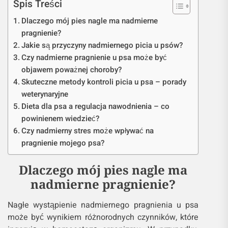
Spis Treści
Dlaczego mój pies nagle ma nadmierne
pragnienie?
Jakie są przyczyny nadmiernego picia u psów?
Czy nadmierne pragnienie u psa może być
objawem poważnej choroby?
Skuteczne metody kontroli picia u psa – porady
weterynaryjne
Dieta dla psa a regulacja nawodnienia – co
powinienem wiedzieć?
Czy nadmierny stres może wpływać na
pragnienie mojego psa?
Dlaczego mój pies nagle ma
nadmierne pragnienie?
Nagłe wystąpienie nadmiernego pragnienia u psa
może być wynikiem różnorodnych czynników, które