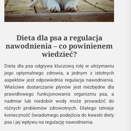
Dieta dla psa a regulacja
nawodnienia – co powinienem
wiedzieć?
Dieta dla psa odgrywa kluczową rolę w utrzymaniu
jego optymalnego zdrowia, a jednym z istotnych
aspektów jest odpowiednia regulacja nawodnienia.
Właściwe dostarczanie płynów jest niezbędne dla
prawidłowego funkcjonowania organizmu psa, a
nadmiar lub niedobór wody może prowadzić do
różnych problemów zdrowotnych. Dlatego istnieje
konieczność świadomego podejścia do kwestii diety
psa i jej wpływu na regulację nawodnienia.