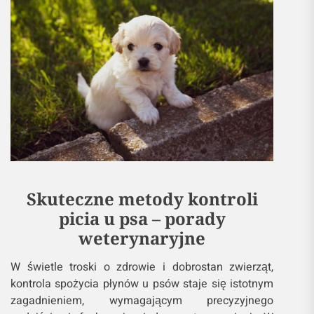
Skuteczne metody kontroli
picia u psa – porady
weterynaryjne
W świetle troski o zdrowie i dobrostan zwierząt,
kontrola spożycia płynów u psów staje się istotnym
zagadnieniem, wymagającym precyzyjnego