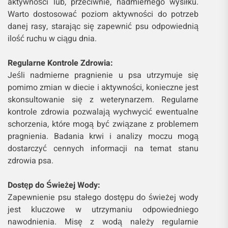
aktywności lub, przeciwnie, nadmiernego wysiłku.
Warto dostosować poziom aktywności do potrzeb
danej rasy, starając się zapewnić psu odpowiednią
ilość ruchu w ciągu dnia.
Regularne Kontrole Zdrowia:
Jeśli nadmierne pragnienie u psa utrzymuje się
pomimo zmian w diecie i aktywności, konieczne jest
skonsultowanie się z weterynarzem. Regularne
kontrole zdrowia pozwalają wychwycić ewentualne
schorzenia, które mogą być związane z problemem
pragnienia. Badania krwi i analizy moczu mogą
dostarczyć cennych informacji na temat stanu
zdrowia psa.
Dostęp do Świeżej Wody:
Zapewnienie psu stałego dostępu do świeżej wody
jest kluczowe w utrzymaniu odpowiedniego
nawodnienia. Misę z wodą należy regularnie