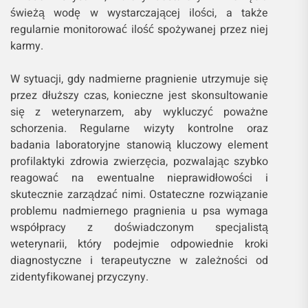
świeżą wodę w wystarczającej ilości, a także
regularnie monitorować ilość spożywanej przez niej
karmy.
W sytuacji, gdy nadmierne pragnienie utrzymuje się
przez dłuższy czas, konieczne jest skonsultowanie
się z weterynarzem, aby wykluczyć poważne
schorzenia. Regularne wizyty kontrolne oraz
badania laboratoryjne stanowią kluczowy element
profilaktyki zdrowia zwierzęcia, pozwalając szybko
reagować na ewentualne nieprawidłowości i
skutecznie zarządzać nimi. Ostateczne rozwiązanie
problemu nadmiernego pragnienia u psa wymaga
współpracy z doświadczonym specjalistą
weterynarii, który podejmie odpowiednie kroki
diagnostyczne i terapeutyczne w zależności od
zidentyfikowanej przyczyny.