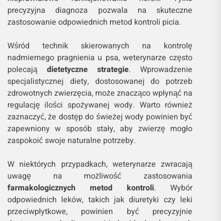
precyzyjna diagnoza pozwala na skuteczne
zastosowanie odpowiednich metod kontroli picia.
Wśród technik skierowanych na kontrolę
nadmiernego pragnienia u psa, weterynarze często
polecają
dietetyczne strategie
. Wprowadzenie
specjalistycznej diety, dostosowanej do potrzeb
zdrowotnych zwierzęcia, może znacząco wpłynąć na
regulację ilości spożywanej wody. Warto również
zaznaczyć, że dostęp do świeżej wody powinien być
zapewniony w sposób stały, aby zwierzę mogło
zaspokoić swoje naturalne potrzeby.
W niektórych przypadkach, weterynarze zwracają
uwagę na możliwość zastosowania
farmakologicznych metod kontroli
. Wybór
odpowiednich leków, takich jak diuretyki czy leki
przeciwpłytkowe, powinien być precyzyjnie