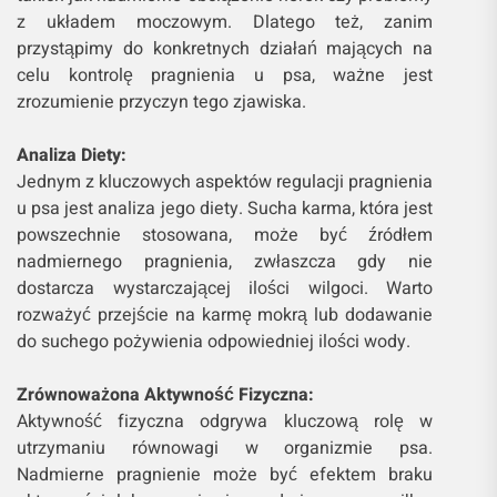
z układem moczowym. Dlatego też, zanim
przystąpimy do konkretnych działań mających na
celu kontrolę pragnienia u psa, ważne jest
zrozumienie przyczyn tego zjawiska.
Analiza Diety:
Jednym z kluczowych aspektów regulacji pragnienia
u psa jest analiza jego diety. Sucha karma, która jest
powszechnie stosowana, może być źródłem
nadmiernego pragnienia, zwłaszcza gdy nie
dostarcza wystarczającej ilości wilgoci. Warto
rozważyć przejście na karmę mokrą lub dodawanie
do suchego pożywienia odpowiedniej ilości wody.
Zrównoważona Aktywność Fizyczna:
Aktywność fizyczna odgrywa kluczową rolę w
utrzymaniu równowagi w organizmie psa.
Nadmierne pragnienie może być efektem braku