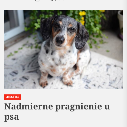
LIFESTYLE
Nadmierne pragnienie u
psa