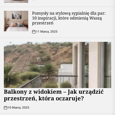
Pomysły na stylową sypialnię dla par:
10 inspiracji, które odmienią Waszą
przestrzeń
11 Marca, 2025
Balkony z widokiem – Jak urządzić
przestrzeń, która oczaruje?
10 Marca, 2025