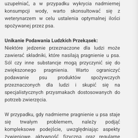
uzupełniać, a w przypadku wykrycia nadmiernej
konsumpcji wody, warto skonsultować się z
weterynarzem w celu ustalenia optymalnej ilości
spożywanej przez psa.
Unikanie Podawania Ludzkich Przekąsek:
Niektóre jedzenie przeznaczone dla ludzi może
zawierać składniki, które nasilają pragnienie u psa.
Sól czy inne substancje mogą przyczynić się do
zwiększonego pragnienia. Warto ograniczyć
podawanie psu produktów spożywczych
przeznaczonych dla ludzi i skupić się na
specjalistycznych przysmakach dostosowanych do
potrzeb zwierzęcia.
W przypadku, gdy nadmierne pragnienie u psa staje
się trwałym problemem, należy podjąć
kompleksowe podejście, uwzględniając aspekty
żywieniowe, aktywność fizyczną oraz regularne