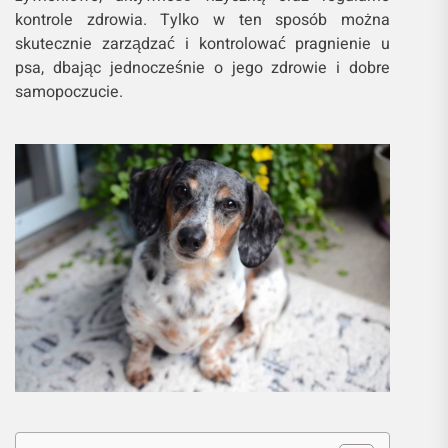
kontrole zdrowia. Tylko w ten sposób można
skutecznie zarządzać i kontrolować pragnienie u
psa, dbając jednocześnie o jego zdrowie i dobre
samopoczucie.