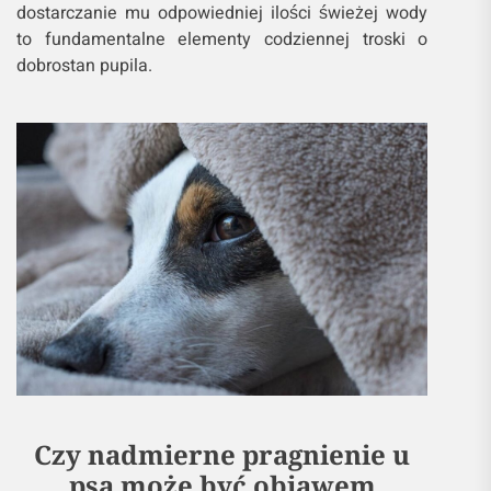
dostarczanie mu odpowiedniej ilości świeżej wody
to fundamentalne elementy codziennej troski o
dobrostan pupila.
Czy nadmierne pragnienie u
psa może być objawem