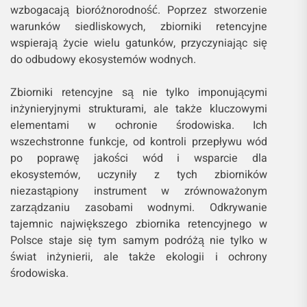
wzbogacają bioróżnorodność. Poprzez stworzenie
warunków siedliskowych, zbiorniki retencyjne
wspierają życie wielu gatunków, przyczyniając się
do odbudowy ekosystemów wodnych.
Zbiorniki retencyjne są nie tylko imponującymi
inżynieryjnymi strukturami, ale także kluczowymi
elementami w ochronie środowiska. Ich
wszechstronne funkcje, od kontroli przepływu wód
po poprawę jakości wód i wsparcie dla
ekosystemów, uczyniły z tych zbiorników
niezastąpiony instrument w zrównoważonym
zarządzaniu zasobami wodnymi. Odkrywanie
tajemnic największego zbiornika retencyjnego w
Polsce staje się tym samym podróżą nie tylko w
świat inżynierii, ale także ekologii i ochrony
środowiska.