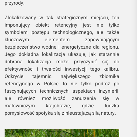
przyrody.
Zlokalizowany w tak strategicznym miejscu, ten
imponujący obiekt retencyjny jest nie tylko
symbolem postępu technologicznego, ale także
kluczowym elementem zapewniającym
bezpieczeństwo wodne i energetyczne dla regionu.
Jego dokładna lokalizacja ukazuje, jak starannie
dobrana lokalizacja może przyczynić się do
efektywności i trwałości inwestycji tego kalibru.
Odkrycie tajemnic największego zbiornika
retencyjnego w Polsce to nie tylko podróż po
fascynujących technicznych aspektach inżynierii,
ale również możliwość zanurzenia się w
malowniczym krajobrazie, gdzie ludzka
pomysłowość spotyka się z nieustającą siłą natury.