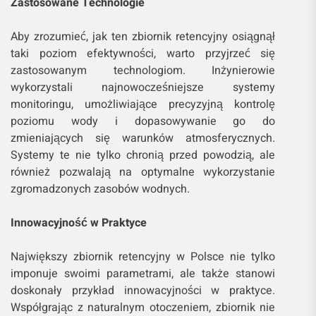
Zastosowane Technologie
Aby zrozumieć, jak ten zbiornik retencyjny osiągnął
taki poziom efektywności, warto przyjrzeć się
zastosowanym technologiom. Inżynierowie
wykorzystali najnowocześniejsze systemy
monitoringu, umożliwiające precyzyjną kontrolę
poziomu wody i dopasowywanie go do
zmieniających się warunków atmosferycznych.
Systemy te nie tylko chronią przed powodzią, ale
również pozwalają na optymalne wykorzystanie
zgromadzonych zasobów wodnych.
Innowacyjność w Praktyce
Największy zbiornik retencyjny w Polsce nie tylko
imponuje swoimi parametrami, ale także stanowi
doskonały przykład innowacyjności w praktyce.
Współgrając z naturalnym otoczeniem, zbiornik nie