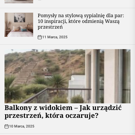
Pomysły na stylową sypialnię dla par:
10 inspiracji, które odmienią Waszą
przestrzeń
11 Marca, 2025
Balkony z widokiem – Jak urządzić
przestrzeń, która oczaruje?
10 Marca, 2025