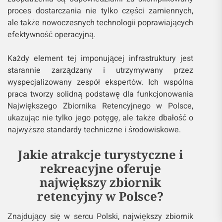
proces dostarczania nie tylko części zamiennych,
ale także nowoczesnych technologii poprawiających
efektywność operacyjną.
Każdy element tej imponującej infrastruktury jest
starannie zarządzany i utrzymywany przez
wyspecjalizowany zespół ekspertów. Ich wspólna
praca tworzy solidną podstawę dla funkcjonowania
Największego Zbiornika Retencyjnego w Polsce,
ukazując nie tylko jego potęgę, ale także dbałość o
najwyższe standardy techniczne i środowiskowe.
Jakie atrakcje turystyczne i
rekreacyjne oferuje
największy zbiornik
retencyjny w Polsce?
Znajdujący się w sercu Polski, największy zbiornik