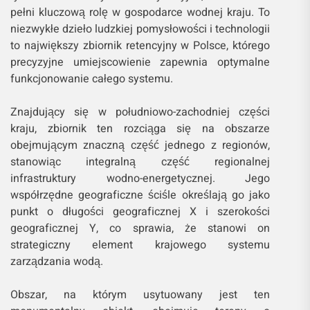
pełni kluczową rolę w gospodarce wodnej kraju. To
niezwykłe dzieło ludzkiej pomysłowości i technologii
to największy zbiornik retencyjny w Polsce, którego
precyzyjne umiejscowienie zapewnia optymalne
funkcjonowanie całego systemu.
Znajdujący się w południowo-zachodniej części
kraju, zbiornik ten rozciąga się na obszarze
obejmującym znaczną część jednego z regionów,
stanowiąc integralną część regionalnej
infrastruktury wodno-energetycznej. Jego
współrzędne geograficzne ściśle określają go jako
punkt o długości geograficznej X i szerokości
geograficznej Y, co sprawia, że stanowi on
strategiczny element krajowego systemu
zarządzania wodą.
Obszar, na którym usytuowany jest ten