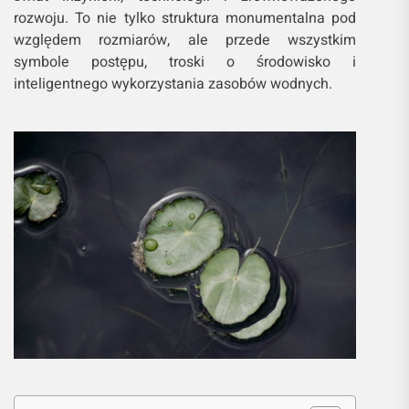
rozwoju. To nie tylko struktura monumentalna pod
względem rozmiarów, ale przede wszystkim
symbole postępu, troski o środowisko i
inteligentnego wykorzystania zasobów wodnych.