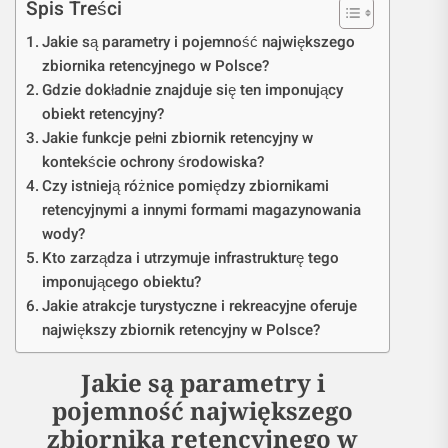
Spis Treści
Jakie są parametry i pojemność największego
zbiornika retencyjnego w Polsce?
Gdzie dokładnie znajduje się ten imponujący
obiekt retencyjny?
Jakie funkcje pełni zbiornik retencyjny w
kontekście ochrony środowiska?
Czy istnieją różnice pomiędzy zbiornikami
retencyjnymi a innymi formami magazynowania
wody?
Kto zarządza i utrzymuje infrastrukturę tego
imponującego obiektu?
Jakie atrakcje turystyczne i rekreacyjne oferuje
największy zbiornik retencyjny w Polsce?
Jakie są parametry i
pojemność największego
zbiornika retencyjnego w