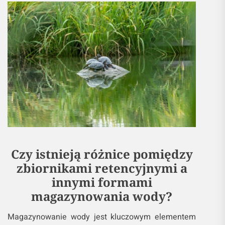
Czy istnieją różnice pomiędzy
zbiornikami retencyjnymi a
innymi formami
magazynowania wody?
Magazynowanie wody jest kluczowym elementem