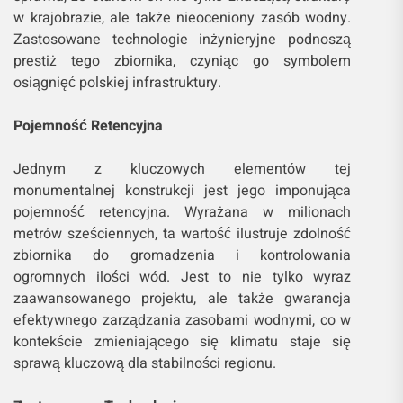
w krajobrazie, ale także nieoceniony zasób wodny.
Zastosowane technologie inżynieryjne podnoszą
prestiż tego zbiornika, czyniąc go symbolem
osiągnięć polskiej infrastruktury.
Pojemność Retencyjna
Jednym z kluczowych elementów tej
monumentalnej konstrukcji jest jego imponująca
pojemność retencyjna. Wyrażana w milionach
metrów sześciennych, ta wartość ilustruje zdolność
zbiornika do gromadzenia i kontrolowania
ogromnych ilości wód. Jest to nie tylko wyraz
zaawansowanego projektu, ale także gwarancja
efektywnego zarządzania zasobami wodnymi, co w
kontekście zmieniającego się klimatu staje się
sprawą kluczową dla stabilności regionu.