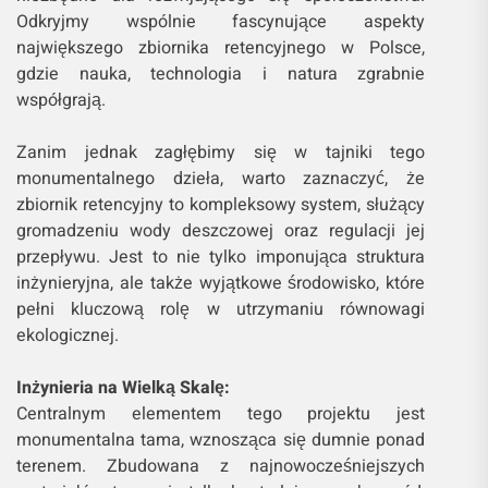
Odkryjmy wspólnie fascynujące aspekty
największego zbiornika retencyjnego w Polsce,
gdzie nauka, technologia i natura zgrabnie
współgrają.
Zanim jednak zagłębimy się w tajniki tego
monumentalnego dzieła, warto zaznaczyć, że
zbiornik retencyjny to kompleksowy system, służący
gromadzeniu wody deszczowej oraz regulacji jej
przepływu. Jest to nie tylko imponująca struktura
inżynieryjna, ale także wyjątkowe środowisko, które
pełni kluczową rolę w utrzymaniu równowagi
ekologicznej.
Inżynieria na Wielką Skalę:
Centralnym elementem tego projektu jest
monumentalna tama, wznosząca się dumnie ponad
terenem. Zbudowana z najnowocześniejszych