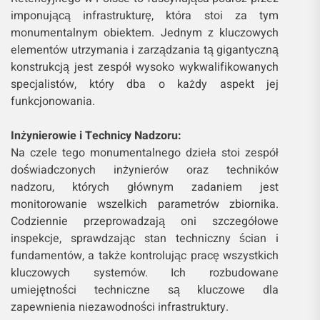
imponującą infrastrukturę, która stoi za tym
monumentalnym obiektem. Jednym z kluczowych
elementów utrzymania i zarządzania tą gigantyczną
konstrukcją jest zespół wysoko wykwalifikowanych
specjalistów, który dba o każdy aspekt jej
funkcjonowania.
Inżynierowie i Technicy Nadzoru:
Na czele tego monumentalnego dzieła stoi zespół
doświadczonych inżynierów oraz techników
nadzoru, których głównym zadaniem jest
monitorowanie wszelkich parametrów zbiornika.
Codziennie przeprowadzają oni szczegółowe
inspekcje, sprawdzając stan techniczny ścian i
fundamentów, a także kontrolując pracę wszystkich
kluczowych systemów. Ich rozbudowane
umiejętności techniczne są kluczowe dla
zapewnienia niezawodności infrastruktury.