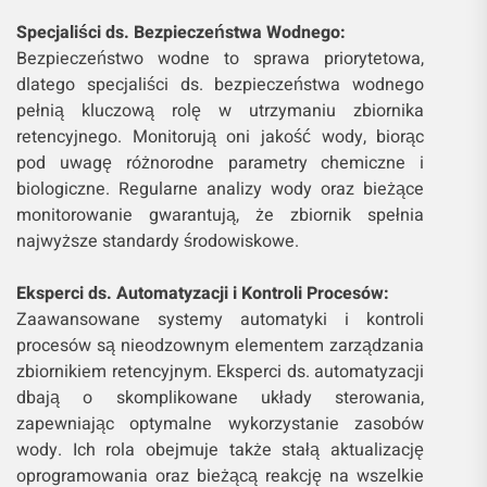
Specjaliści ds. Bezpieczeństwa Wodnego:
Bezpieczeństwo wodne to sprawa priorytetowa,
dlatego specjaliści ds. bezpieczeństwa wodnego
pełnią kluczową rolę w utrzymaniu zbiornika
retencyjnego. Monitorują oni jakość wody, biorąc
pod uwagę różnorodne parametry chemiczne i
biologiczne. Regularne analizy wody oraz bieżące
monitorowanie gwarantują, że zbiornik spełnia
najwyższe standardy środowiskowe.
Eksperci ds. Automatyzacji i Kontroli Procesów:
Zaawansowane systemy automatyki i kontroli
procesów są nieodzownym elementem zarządzania
zbiornikiem retencyjnym. Eksperci ds. automatyzacji
dbają o skomplikowane układy sterowania,
zapewniając optymalne wykorzystanie zasobów
wody. Ich rola obejmuje także stałą aktualizację
oprogramowania oraz bieżącą reakcję na wszelkie