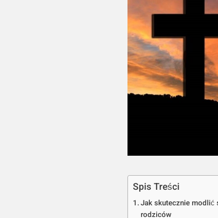
Spis Treści
Jak skutecznie modlić 
rodziców