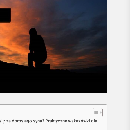
się za dorosłego syna? Praktyczne wskazówki dla