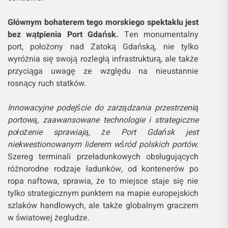
Głównym bohaterem tego morskiego spektaklu jest
bez wątpienia Port Gdańsk.
Ten monumentalny
port, położony nad Zatoką Gdańską, nie tylko
wyróżnia się swoją rozległą infrastrukturą, ale także
przyciąga uwagę ze względu na nieustannie
rosnący ruch statków.
Innowacyjne podejście do zarządzania przestrzenią
portową, zaawansowane technologie i strategiczne
położenie sprawiają, że Port Gdańsk jest
niekwestionowanym liderem wśród polskich portów.
Szereg terminali przeładunkowych obsługujących
różnorodne rodzaje ładunków, od kontenerów po
ropa naftowa, sprawia, że to miejsce staje się nie
tylko strategicznym punktem na mapie europejskich
szlaków handlowych, ale także globalnym graczem
w światowej żegludze.