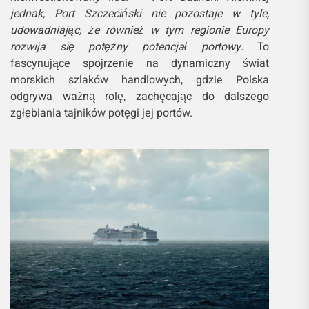
jednak, Port Szczeciński nie pozostaje w tyle,
udowadniając, że również w tym regionie Europy
rozwija się potężny potencjał portowy.
To
fascynujące spojrzenie na dynamiczny świat
morskich szlaków handlowych, gdzie Polska
odgrywa ważną rolę, zachęcając do dalszego
zgłębiania tajników potęgi jej portów.