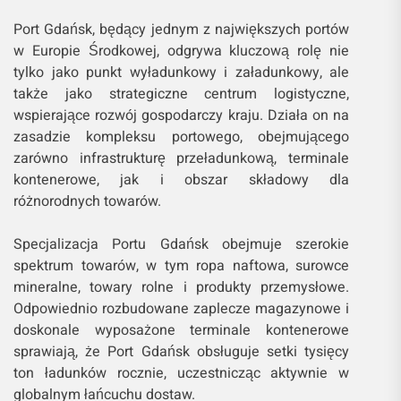
Port Gdańsk, będący jednym z największych portów
w Europie Środkowej, odgrywa kluczową rolę nie
tylko jako punkt wyładunkowy i załadunkowy, ale
także jako strategiczne centrum logistyczne,
wspierające rozwój gospodarczy kraju. Działa on na
zasadzie kompleksu portowego, obejmującego
zarówno infrastrukturę przeładunkową, terminale
kontenerowe, jak i obszar składowy dla
różnorodnych towarów.
Specjalizacja Portu Gdańsk obejmuje szerokie
spektrum towarów, w tym ropa naftowa, surowce
mineralne, towary rolne i produkty przemysłowe.
Odpowiednio rozbudowane zaplecze magazynowe i
doskonale wyposażone terminale kontenerowe
sprawiają, że Port Gdańsk obsługuje setki tysięcy
ton ładunków rocznie, uczestnicząc aktywnie w
globalnym łańcuchu dostaw.