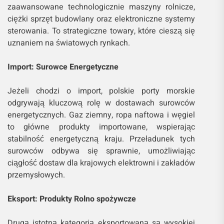
zaawansowane technologicznie maszyny rolnicze,
ciężki sprzęt budowlany oraz elektroniczne systemy
sterowania. To strategiczne towary, które cieszą się
uznaniem na światowych rynkach.
Import: Surowce Energetyczne
Jeżeli chodzi o import, polskie porty morskie
odgrywają kluczową rolę w dostawach surowców
energetycznych. Gaz ziemny, ropa naftowa i węgiel
to główne produkty importowane, wspierając
stabilność energetyczną kraju. Przeładunek tych
surowców odbywa się sprawnie, umożliwiając
ciągłość dostaw dla krajowych elektrowni i zakładów
przemysłowych.
Eksport: Produkty Rolno spożywcze
Drugą istotną kategorią eksportowaną są wysokiej