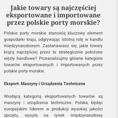
Jakie towary są najczęściej
eksportowane i importowane
przez polskie porty morskie?
Polskie porty morskie stanowią kluczowy element
gospodarki kraju, odgrywając istotną rolę w handlu
międzynarodowym. Zastanawiasz się, jakie towary
krążą najczęściej przez te strategicznie położone
węzły handlowe? Przeanalizujmy główne kategorie
towarów eksportowanych i importowanych przez
polskie porty morskie.
Eksport: Maszyny i Urządzenia Techniczne
Wiodącą kategorią eksportowanych towarów są
maszyny i urządzenia techniczne. Polska, będąc
europejskim liderem w produkcji wysokiej jakości
sprzętu, wysyła na rynek międzynarodowy