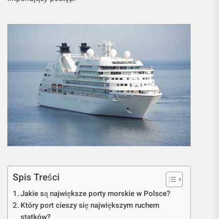
Spis Treści
Jakie są największe porty morskie w Polsce?
Który port cieszy się największym ruchem
statków?