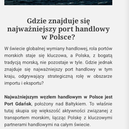
Gdzie znajduje się
najważniejszy port handlowy
w Polsce?
W świecie globalnej wymiany handlowej, rola portów
morskich staje się kluczowa, a Polska, z bogatą
tradycją morską, nie pozostaje w tyle. Gdzie jednak
znajduje się najważniejszy port handlowy w tym
kraju, odgrywający strategiczną rolę w obszarze
importu i eksportu?
Najważniejszym węzłem handlowym w Polsce jest
Port Gdańsk
, położony nad Bałtykiem. To właśnie
tutaj skupia się większość aktywności związanej z
transportem morskim, łącząc Polskę z kluczowymi
partnerami handlowymi na całym świecie.