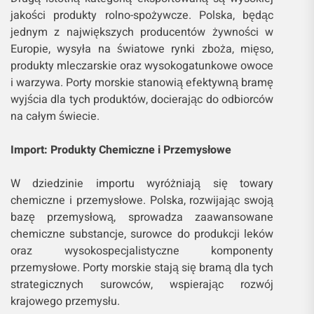
jakości produkty rolno-spożywcze. Polska, będąc
jednym z największych producentów żywności w
Europie, wysyła na światowe rynki zboża, mięso,
produkty mleczarskie oraz wysokogatunkowe owoce
i warzywa. Porty morskie stanowią efektywną bramę
wyjścia dla tych produktów, docierając do odbiorców
na całym świecie.
Import: Produkty Chemiczne i Przemysłowe
W dziedzinie importu wyróżniają się towary
chemiczne i przemysłowe. Polska, rozwijając swoją
bazę przemysłową, sprowadza zaawansowane
chemiczne substancje, surowce do produkcji leków
oraz wysokospecjalistyczne komponenty
przemysłowe. Porty morskie stają się bramą dla tych
strategicznych surowców, wspierając rozwój
krajowego przemysłu.