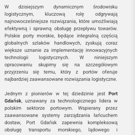
W dzisiejszym dynamicznym środowisku
logistycznym, kluczową rolę odgrywają
najnowocześniejsze rozwiązania, które umożliwiają
efektywną i sprawną obsługę przepływu towarów.
Polskie porty morskie, będące integralną częścią
globalnych szlaków handlowych, zyskują coraz
większe uznanie za implementację innowacyjnych
technologii logistycznych. W niniejszym
opracowaniu skupimy się na szczegółowym
przyjrzeniu się temu, który z portów oferuje
najbardziej zaawansowane rozwiązania logistyczne.
Jednym z pionierów w tej dziedzinie jest
Port
Gdańsk
, uznawany za technologicznego lidera w
polskim sektorze portowym. Wspierany przez
zaawansowane systemy zarządzania łańcuchem
dostaw, Port Gdańsk zapewnia kompleksową
obsługę transportu morskiego, lądowego i