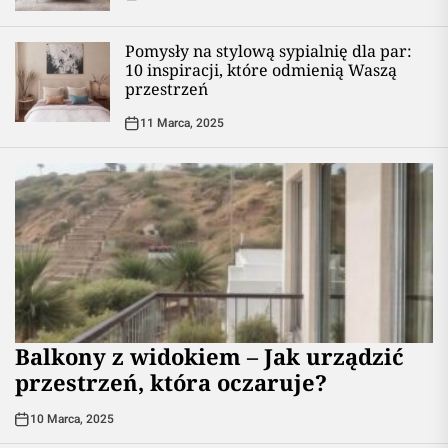
Pomysły na stylową sypialnię dla par:
10 inspiracji, które odmienią Waszą
przestrzeń
11 Marca, 2025
Balkony z widokiem – Jak urządzić
przestrzeń, która oczaruje?
10 Marca, 2025