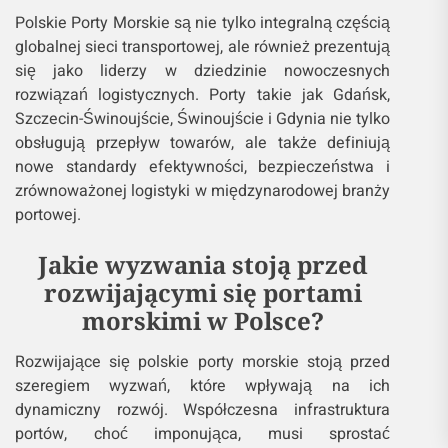
Polskie Porty Morskie są nie tylko integralną częścią
globalnej sieci transportowej, ale również prezentują
się jako liderzy w dziedzinie nowoczesnych
rozwiązań logistycznych. Porty takie jak Gdańsk,
Szczecin-Świnoujście, Świnoujście i Gdynia nie tylko
obsługują przepływ towarów, ale także definiują
nowe standardy efektywności, bezpieczeństwa i
zrównoważonej logistyki w międzynarodowej branży
portowej.
Jakie wyzwania stoją przed
rozwijającymi się portami
morskimi w Polsce?
Rozwijające się polskie porty morskie stoją przed
szeregiem wyzwań, które wpływają na ich
dynamiczny rozwój. Współczesna infrastruktura
portów, choć imponująca, musi sprostać