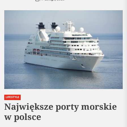
LIFESTYLE
Największe porty morskie
w polsce