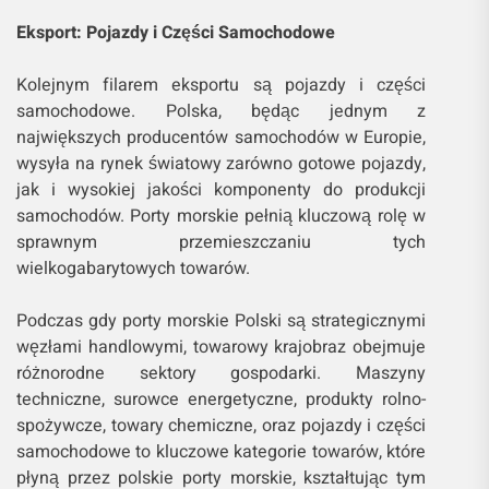
Eksport: Pojazdy i Części Samochodowe
Kolejnym filarem eksportu są pojazdy i części
samochodowe. Polska, będąc jednym z
największych producentów samochodów w Europie,
wysyła na rynek światowy zarówno gotowe pojazdy,
jak i wysokiej jakości komponenty do produkcji
samochodów. Porty morskie pełnią kluczową rolę w
sprawnym przemieszczaniu tych
wielkogabarytowych towarów.
Podczas gdy porty morskie Polski są strategicznymi
węzłami handlowymi, towarowy krajobraz obejmuje
różnorodne sektory gospodarki. Maszyny
techniczne, surowce energetyczne, produkty rolno-
spożywcze, towary chemiczne, oraz pojazdy i części
samochodowe to kluczowe kategorie towarów, które
płyną przez polskie porty morskie, kształtując tym