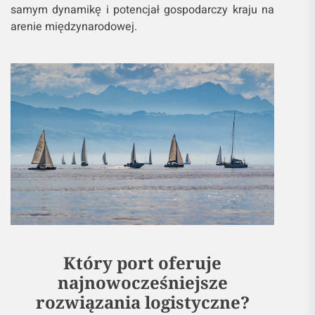
samym dynamikę i potencjał gospodarczy kraju na
arenie międzynarodowej.
Który port oferuje
najnowocześniejsze
rozwiązania logistyczne?