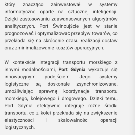
który znacząco zainwestował w systemy
informatyczne oparte na sztucznej inteligencji.
Dzięki zastosowaniu zaawansowanych algorytmów
analitycznych, Port Świnoujście jest w stanie
prognozować i optymalizować przepływ towarów, co
przekłada się na skrócenie czasu realizacji dostaw
oraz zminimalizowanie kosztów operacyjnych.
W kontekście integracji transportu morskiego z
innymi modalnościami,
Port Gdynia
wykazuje się
innowacyjnym podejściem. Jego systemy
logistyczne są doskonale zsynchronizowane,
umożliwiając sprawną koordynację transportu
morskiego, kolejowego i drogowego. Dzięki temu,
Port Gdynia efektywnie integruje różne środki
transportu, co z kolei przekłada się na zwiększenie
elastyczności i skalowalności operacji
logistycznych.