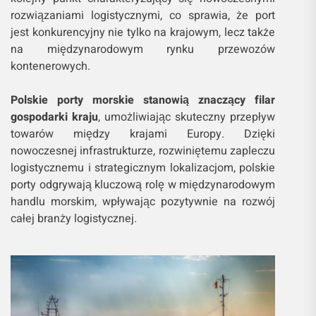
rozwiązaniami logistycznymi, co sprawia, że port
jest konkurencyjny nie tylko na krajowym, lecz także
na międzynarodowym rynku przewozów
kontenerowych.
Polskie porty morskie stanowią znaczący filar
gospodarki kraju
, umożliwiając skuteczny przepływ
towarów między krajami Europy. Dzięki
nowoczesnej infrastrukturze, rozwiniętemu zapleczu
logistycznemu i strategicznym lokalizacjom, polskie
porty odgrywają kluczową rolę w międzynarodowym
handlu morskim, wpływając pozytywnie na rozwój
całej branży logistycznej.