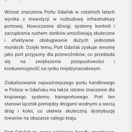
Wzrost znaczenia Portu Gdańsk w ostatnich latach
wynika z inwestycji w rozbudowę infrastruktury
portowej. Nowoczesne dźwigi, systemy kontroli i
zarządzania ruchem statków umożliwiają skuteczne
i efektywne obsługiwanie dużych jednostek
morskich. Dzięki temu, Port Gdańsk zyskuje renomę
jako port przyjazny dla przewoźników, co przekłada
się na zwiększenie przepustowości i
konkurencyjność na rynku międzynarodowym.
Zlokalizowanie najważniejszego portu handlowego
w Polsce w Gdańsku ma także istotne znaczenie dla
krajowego systemu transportowego. Port ten
stanowi łącznik pomiędzy drogami wodnymi a siecią
dróg i kolei, co ułatwia skuteczną dystrybucję
towarów na obszarze całego kraju.