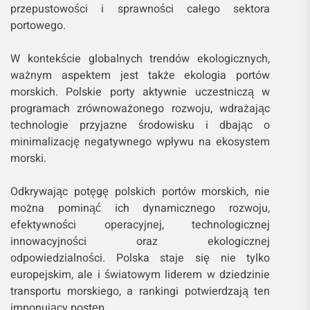
przepustowości i sprawności całego sektora
portowego.
W kontekście globalnych trendów ekologicznych,
ważnym aspektem jest także ekologia portów
morskich. Polskie porty aktywnie uczestniczą w
programach zrównoważonego rozwoju, wdrażając
technologie przyjazne środowisku i dbając o
minimalizację negatywnego wpływu na ekosystem
morski.
Odkrywając potęgę polskich portów morskich, nie
można pominąć ich dynamicznego rozwoju,
efektywności operacyjnej, technologicznej
innowacyjności oraz ekologicznej
odpowiedzialności. Polska staje się nie tylko
europejskim, ale i światowym liderem w dziedzinie
transportu morskiego, a rankingi potwierdzają ten
imponujący postęp.